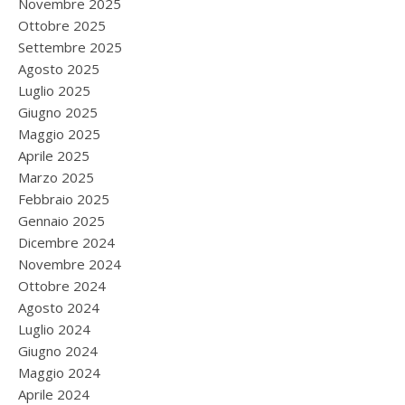
Novembre 2025
Ottobre 2025
Settembre 2025
Agosto 2025
Luglio 2025
Giugno 2025
Maggio 2025
Aprile 2025
Marzo 2025
Febbraio 2025
Gennaio 2025
Dicembre 2024
Novembre 2024
Ottobre 2024
Agosto 2024
Luglio 2024
Giugno 2024
Maggio 2024
Aprile 2024