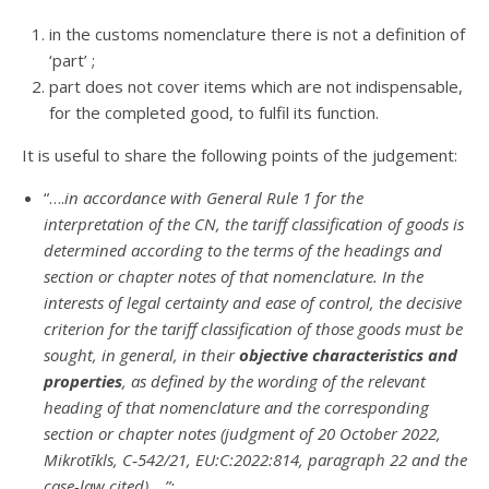
in the customs nomenclature there is not a definition of
‘part’ ;
part does not cover items which are not indispensable,
for the completed good, to fulfil its function.
It is useful to share the following points of the judgement:
“….
in accordance with General Rule 1 for the
interpretation of the CN, the tariff classification of goods is
determined according to the terms of the headings and
section or chapter notes of that nomenclature. In the
interests of legal certainty and ease of control, the decisive
criterion for the tariff classification of those goods must be
sought, in general, in their
objective characteristics and
properties
, as defined by the wording of the relevant
heading of that nomenclature and the corresponding
section or chapter notes (judgment of 20 October 2022,
Mikrotīkls, C
‑542/21, EU:C:2022:814, paragraph 22 and the
case-law cited)….”;