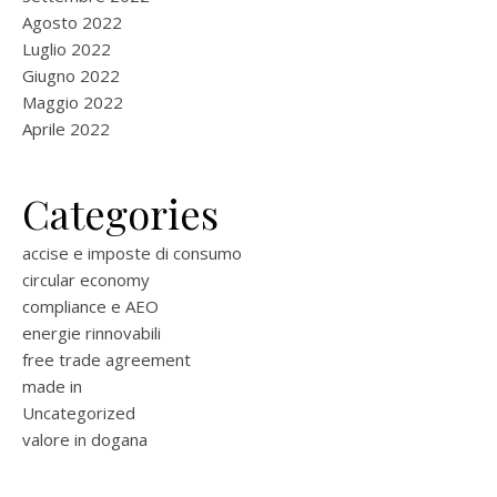
Agosto 2022
Luglio 2022
Giugno 2022
Maggio 2022
Aprile 2022
Categories
accise e imposte di consumo
circular economy
compliance e AEO
energie rinnovabili
free trade agreement
made in
Uncategorized
valore in dogana