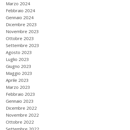
Marzo 2024
Febbraio 2024
Gennaio 2024
Dicembre 2023
Novembre 2023
Ottobre 2023
Settembre 2023
Agosto 2023
Luglio 2023
Giugno 2023
Maggio 2023
Aprile 2023
Marzo 2023
Febbraio 2023
Gennaio 2023
Dicembre 2022
Novembre 2022
Ottobre 2022
Settembre 2022