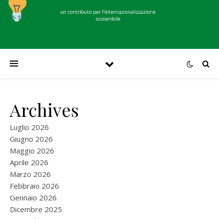
Archives
Luglio 2026
Giugno 2026
Maggio 2026
Aprile 2026
Marzo 2026
Febbraio 2026
Gennaio 2026
Dicembre 2025