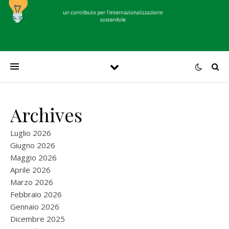
Archives
Luglio 2026
Giugno 2026
Maggio 2026
Aprile 2026
Marzo 2026
Febbraio 2026
Gennaio 2026
Dicembre 2025