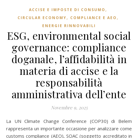
,
ACCISE E IMPOSTE DI CONSUMO
,
,
CIRCULAR ECONOMY
COMPLIANCE E AEO
ENERGIE RINNOVABILI
ESG, environmental social
governance: compliance
doganale, l’affidabilità in
materia di accise e la
responsabilità
amministrativa dell’ente
Novembre 9, 2025
La UN Climate Change Conference (COP30) di Belem
rappresenta un importante occasione per analizzare come
customs compliance (AEO), SOAC (soggetto accreditato in