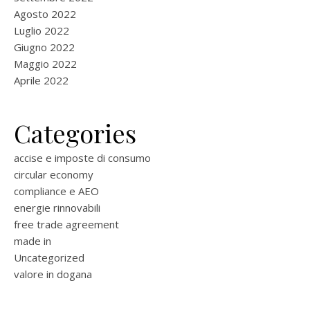
Agosto 2022
Luglio 2022
Giugno 2022
Maggio 2022
Aprile 2022
Categories
accise e imposte di consumo
circular economy
compliance e AEO
energie rinnovabili
free trade agreement
made in
Uncategorized
valore in dogana