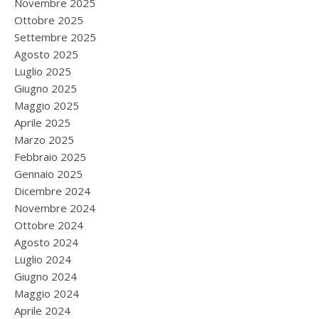
Novembre 2025
Ottobre 2025
Settembre 2025
Agosto 2025
Luglio 2025
Giugno 2025
Maggio 2025
Aprile 2025
Marzo 2025
Febbraio 2025
Gennaio 2025
Dicembre 2024
Novembre 2024
Ottobre 2024
Agosto 2024
Luglio 2024
Giugno 2024
Maggio 2024
Aprile 2024