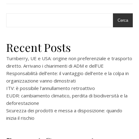
Cerca
Recent Posts
Turnberry, UE e USA: origine non preferenziale e trasporto
diretto. Arrivano i chiarimenti di ADM e dell’UE
Responsabilità dell’ente: il vantaggio dell’ente e la colpa in
organizzazione vanno dimostrati
ITV: è possibile l’annullamento retroattivo
EUDR: cambiamento climatico, perdita di biodiversità e la
deforestazione
Sicurezza dei prodotti e messa a disposizione: quando
inizia il rischio