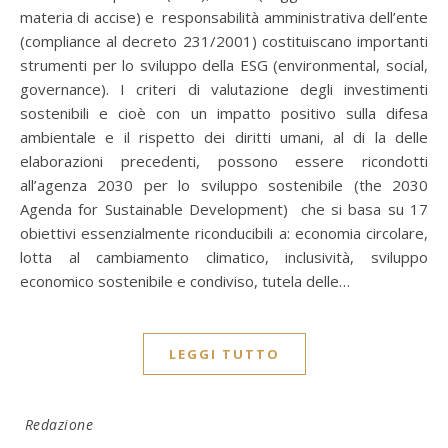
materia di accise) e responsabilità amministrativa dell’ente
(compliance al decreto 231/2001) costituiscano importanti
strumenti per lo sviluppo della ESG (environmental, social,
governance). I criteri di valutazione degli investimenti
sostenibili e cioè con un impatto positivo sulla difesa
ambientale e il rispetto dei diritti umani, al di la delle
elaborazioni precedenti, possono essere ricondotti
all’agenza 2030 per lo sviluppo sostenibile (the 2030
Agenda for Sustainable Development) che si basa su 17
obiettivi essenzialmente riconducibili a: economia circolare,
lotta al cambiamento climatico, inclusività, sviluppo
economico sostenibile e condiviso, tutela delle…
LEGGI TUTTO
Redazione