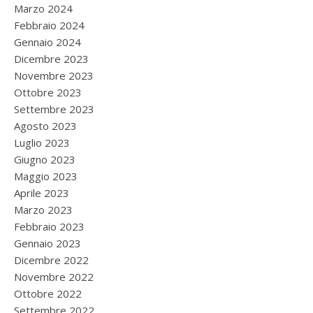
Marzo 2024
Febbraio 2024
Gennaio 2024
Dicembre 2023
Novembre 2023
Ottobre 2023
Settembre 2023
Agosto 2023
Luglio 2023
Giugno 2023
Maggio 2023
Aprile 2023
Marzo 2023
Febbraio 2023
Gennaio 2023
Dicembre 2022
Novembre 2022
Ottobre 2022
Settembre 2022