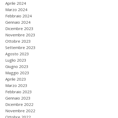
Aprile 2024
Marzo 2024
Febbraio 2024
Gennaio 2024
Dicembre 2023
Novembre 2023
Ottobre 2023
Settembre 2023
Agosto 2023
Luglio 2023
Giugno 2023
Maggio 2023
Aprile 2023
Marzo 2023
Febbraio 2023
Gennaio 2023
Dicembre 2022
Novembre 2022
Ottobre 2022