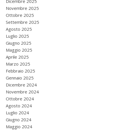
Dicembre 2025
Novembre 2025
Ottobre 2025
Settembre 2025
Agosto 2025
Luglio 2025
Giugno 2025
Maggio 2025
Aprile 2025
Marzo 2025
Febbraio 2025
Gennaio 2025
Dicembre 2024
Novembre 2024
Ottobre 2024
Agosto 2024
Luglio 2024
Giugno 2024
Maggio 2024