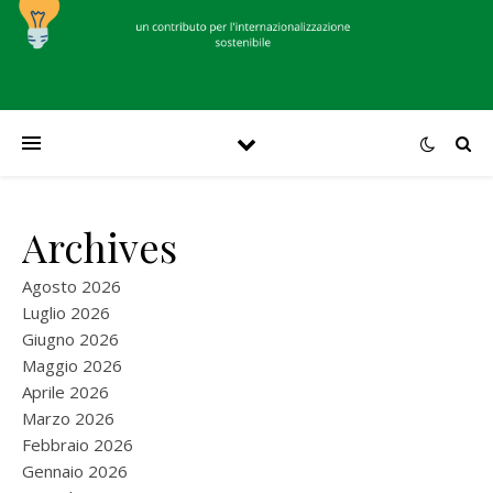
Archives
Agosto 2026
Luglio 2026
Giugno 2026
Maggio 2026
Aprile 2026
Marzo 2026
Febbraio 2026
Gennaio 2026