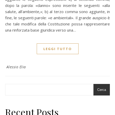
dopo la parola: «danno» sono inserite le seguenti: «alla
salute, all’ambiente,»; b) al terzo comma sono aggiunte, in
fine, le seguenti parole: «e ambientali». Il grande auspicio è
che tale modifica della Costituzione possa rappresentare
una rinforzata base giuridica verso una…
LEGGI TUTTO
Alessio Elia
Cerca
Recent Posts