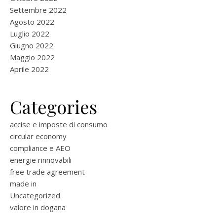
Settembre 2022
Agosto 2022
Luglio 2022
Giugno 2022
Maggio 2022
Aprile 2022
Categories
accise e imposte di consumo
circular economy
compliance e AEO
energie rinnovabili
free trade agreement
made in
Uncategorized
valore in dogana