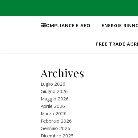
COMPLIANCE E AEO
ENERGIE RINN
FREE TRADE AG
Archives
Luglio 2026
Giugno 2026
Maggio 2026
Aprile 2026
Marzo 2026
Febbraio 2026
Gennaio 2026
Dicembre 2025