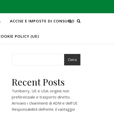
A
ACCISE E IMPOSTE DI CONSUMO
COOKIE POLICY (UE)
Cerca
Recent Posts
Turnberry, UE e USA: origine non
preferenziale e trasporto diretto.
Arrivano i chiarimenti di ADM e dell’UE
Responsabilità dell’ente: il vantaggio