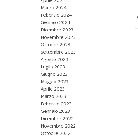
Aprile 2024
Marzo 2024
Febbraio 2024
Gennaio 2024
Dicembre 2023
Novembre 2023
Ottobre 2023
Settembre 2023
Agosto 2023
Luglio 2023
Giugno 2023
Maggio 2023
Aprile 2023
Marzo 2023
Febbraio 2023
Gennaio 2023
Dicembre 2022
Novembre 2022
Ottobre 2022