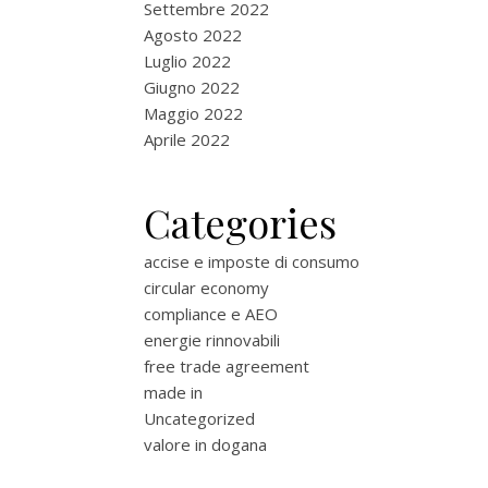
Settembre 2022
Agosto 2022
Luglio 2022
Giugno 2022
Maggio 2022
Aprile 2022
Categories
accise e imposte di consumo
circular economy
compliance e AEO
energie rinnovabili
free trade agreement
made in
Uncategorized
valore in dogana