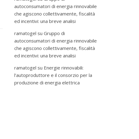
autoconsumatori di energia rinnovabile
che agiscono collettivamente, fiscalità
ed incentivi: una breve analisi
ramatogel
su
Gruppo di
autoconsumatori di energia rinnovabile
che agiscono collettivamente, fiscalità
ed incentivi: una breve analisi
ramatogel
su
Energie rinnovabili:
l’autoproduttore e il consorzio per la
produzione di energia elettrica