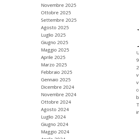
Novembre 2025
Ottobre 2025
Settembre 2025
Agosto 2025
Luglio 2025
Giugno 2025
Maggio 2025
U
Aprile 2025
Marzo 2025
2
Febbraio 2025
v
Gennaio 2025
v
Dicembre 2024
c
Novembre 2024
b
Ottobre 2024
T
Agosto 2024
i
Luglio 2024
Giugno 2024
Maggio 2024