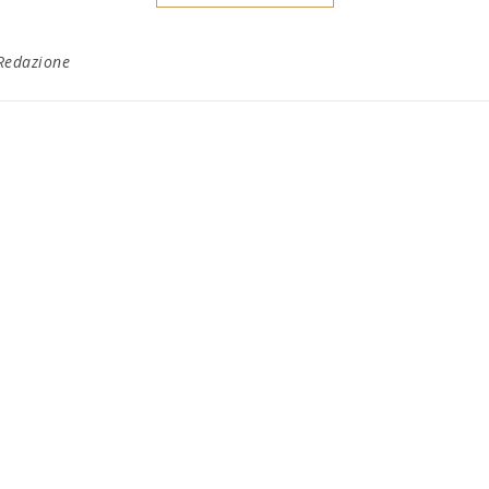
Redazione