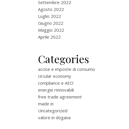
Settembre 2022
Agosto 2022
Luglio 2022
Giugno 2022
Maggio 2022
Aprile 2022
Categories
accise e imposte di consumo
circular economy
compliance e AEO
energie rinnovabili
free trade agreement
made in
Uncategorized
valore in dogana