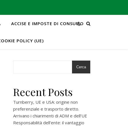
A
ACCISE E IMPOSTE DI CONSUMO
COOKIE POLICY (UE)
Cerca
Recent Posts
Turnberry, UE e USA: origine non
preferenziale e trasporto diretto.
Arrivano i chiarimenti di ADM e dell’UE
Responsabilità dell’ente: il vantaggio