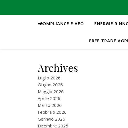
COMPLIANCE E AEO
ENERGIE RINN
FREE TRADE AG
Archives
Luglio 2026
Giugno 2026
Maggio 2026
Aprile 2026
Marzo 2026
Febbraio 2026
Gennaio 2026
Dicembre 2025