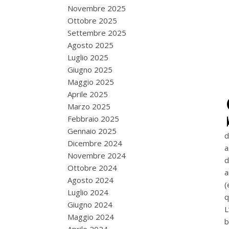
Novembre 2025
Ottobre 2025
Settembre 2025
Agosto 2025
Luglio 2025
Giugno 2025
Maggio 2025
Aprile 2025
Marzo 2025
Febbraio 2025
Gennaio 2025
d
Dicembre 2024
a
Novembre 2024
d
Ottobre 2024
a
Agosto 2024
(
Luglio 2024
q
Giugno 2024
L
Maggio 2024
b