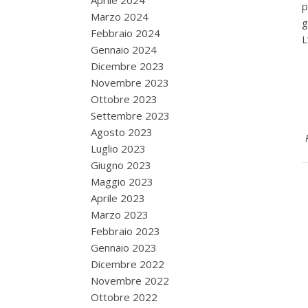
Aprile 2024
p
Marzo 2024
Febbraio 2024
L
Gennaio 2024
Dicembre 2023
Novembre 2023
Ottobre 2023
Settembre 2023
Agosto 2023
Luglio 2023
Giugno 2023
Maggio 2023
Aprile 2023
Marzo 2023
Febbraio 2023
Gennaio 2023
Dicembre 2022
Novembre 2022
Ottobre 2022