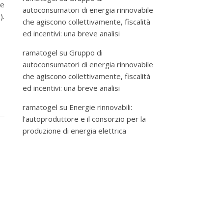
ne
autoconsumatori di energia rinnovabile
.
che agiscono collettivamente, fiscalità
ed incentivi: una breve analisi
ramatogel
su
Gruppo di
autoconsumatori di energia rinnovabile
che agiscono collettivamente, fiscalità
ed incentivi: una breve analisi
ramatogel
su
Energie rinnovabili:
l’autoproduttore e il consorzio per la
produzione di energia elettrica