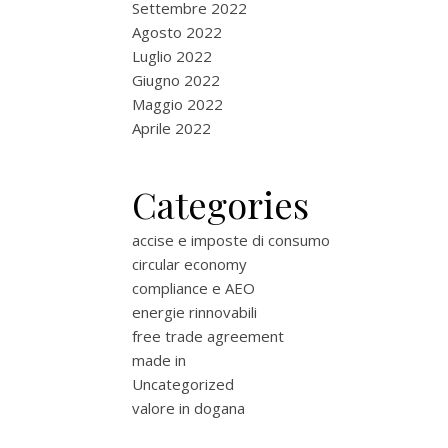
Settembre 2022
Agosto 2022
Luglio 2022
Giugno 2022
Maggio 2022
Aprile 2022
Categories
accise e imposte di consumo
circular economy
compliance e AEO
energie rinnovabili
free trade agreement
made in
Uncategorized
valore in dogana