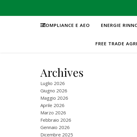
COMPLIANCE E AEO
ENERGIE RINN
FREE TRADE AG
Archives
Luglio 2026
Giugno 2026
Maggio 2026
Aprile 2026
Marzo 2026
Febbraio 2026
Gennaio 2026
Dicembre 2025