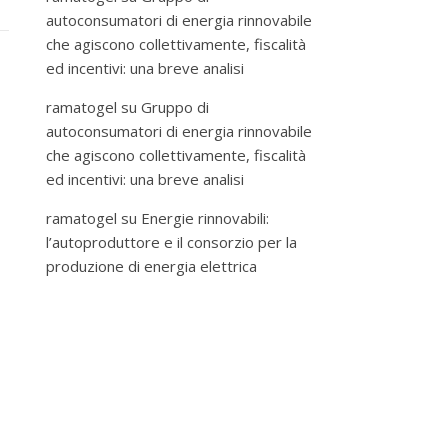
autoconsumatori di energia rinnovabile
che agiscono collettivamente, fiscalità
ed incentivi: una breve analisi
ramatogel
su
Gruppo di
autoconsumatori di energia rinnovabile
che agiscono collettivamente, fiscalità
ed incentivi: una breve analisi
ramatogel
su
Energie rinnovabili:
l’autoproduttore e il consorzio per la
produzione di energia elettrica