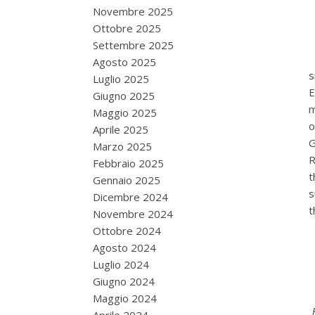
Novembre 2025
Ottobre 2025
Settembre 2025
Agosto 2025
s
Luglio 2025
E
Giugno 2025
m
Maggio 2025
o
Aprile 2025
G
Marzo 2025
R
Febbraio 2025
t
Gennaio 2025
s
Dicembre 2024
t
Novembre 2024
Ottobre 2024
Agosto 2024
Luglio 2024
Giugno 2024
Maggio 2024