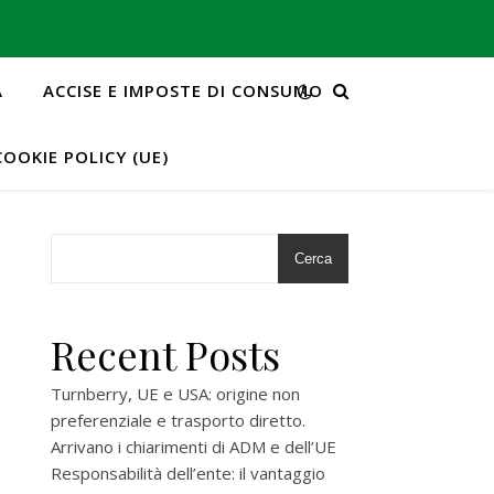
A
ACCISE E IMPOSTE DI CONSUMO
COOKIE POLICY (UE)
Cerca
Recent Posts
Turnberry, UE e USA: origine non
preferenziale e trasporto diretto.
Arrivano i chiarimenti di ADM e dell’UE
Responsabilità dell’ente: il vantaggio