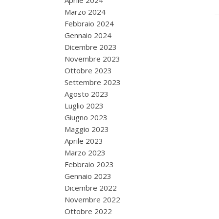
Aprile 2024
Marzo 2024
Febbraio 2024
Gennaio 2024
Dicembre 2023
Novembre 2023
Ottobre 2023
Settembre 2023
Agosto 2023
Luglio 2023
Giugno 2023
Maggio 2023
Aprile 2023
Marzo 2023
Febbraio 2023
Gennaio 2023
Dicembre 2022
Novembre 2022
Ottobre 2022