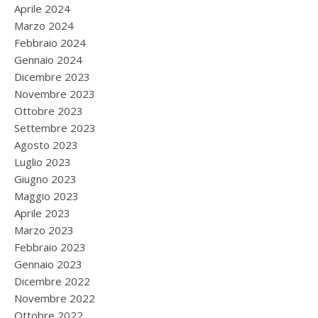
Aprile 2024
Marzo 2024
Febbraio 2024
Gennaio 2024
Dicembre 2023
Novembre 2023
Ottobre 2023
Settembre 2023
Agosto 2023
Luglio 2023
Giugno 2023
Maggio 2023
Aprile 2023
Marzo 2023
Febbraio 2023
Gennaio 2023
Dicembre 2022
Novembre 2022
Ottobre 2022