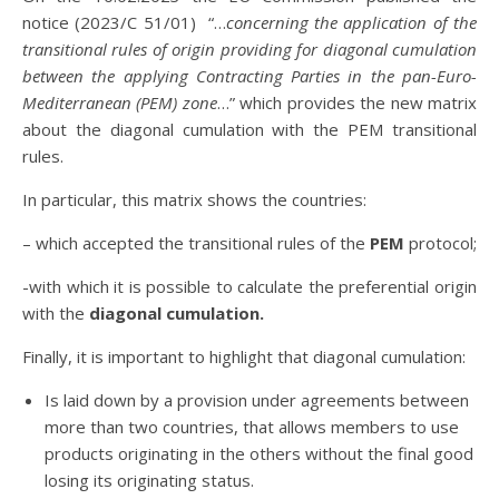
notice (2023/C 51/01) “…
concerning the application of the
transitional rules of origin providing for diagonal cumulation
between the applying Contracting Parties in the pan-Euro-
Mediterranean (PEM) zone
…” which provides the new matrix
about the diagonal cumulation with the PEM transitional
rules.
In particular, this matrix shows the countries:
– which accepted the transitional rules of the
PEM
protocol;
-with which it is possible to calculate the preferential origin
with the
diagonal cumulation.
Finally, it is important to highlight that diagonal cumulation:
Is laid down by a provision under agreements between
more than two countries, that allows members to use
products originating in the others without the final good
losing its originating status.