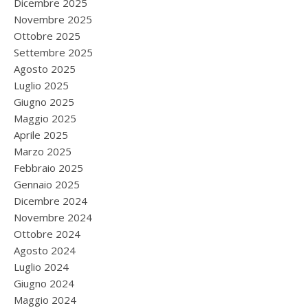
Dicembre 2025
Novembre 2025
Ottobre 2025
Settembre 2025
Agosto 2025
Luglio 2025
Giugno 2025
Maggio 2025
Aprile 2025
Marzo 2025
Febbraio 2025
Gennaio 2025
Dicembre 2024
Novembre 2024
Ottobre 2024
Agosto 2024
Luglio 2024
Giugno 2024
Maggio 2024