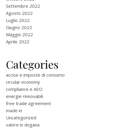
Settembre 2022
Agosto 2022
Luglio 2022
Giugno 2022
Maggio 2022
Aprile 2022
Categories
accise e imposte di consumo
circular economy
compliance e AEO
energie rinnovabili
free trade agreement
made in
Uncategorized
valore in dogana