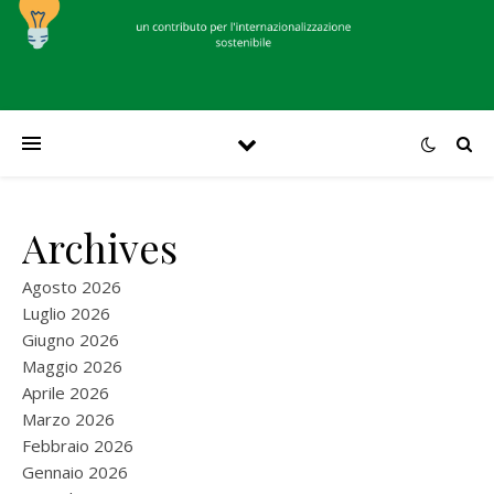
Archives
Agosto 2026
Luglio 2026
Giugno 2026
Maggio 2026
Aprile 2026
Marzo 2026
Febbraio 2026
Gennaio 2026