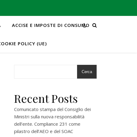
A
ACCISE E IMPOSTE DI CONSUMO
COOKIE POLICY (UE)
Cerca
Recent Posts
Comunicato stampa del Consiglio dei
Ministri sulla nuova responsabilità
dell’ente. Compliance 231 come
pilastro dell’AEO e del SOAC