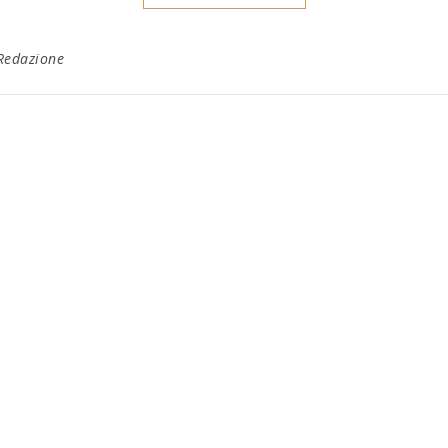
Redazione