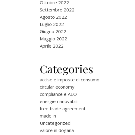
Ottobre 2022
Settembre 2022
Agosto 2022
Luglio 2022
Giugno 2022
Maggio 2022
Aprile 2022
Categories
accise e imposte di consumo
circular economy
compliance e AEO
energie rinnovabili
free trade agreement
made in
Uncategorized
valore in dogana