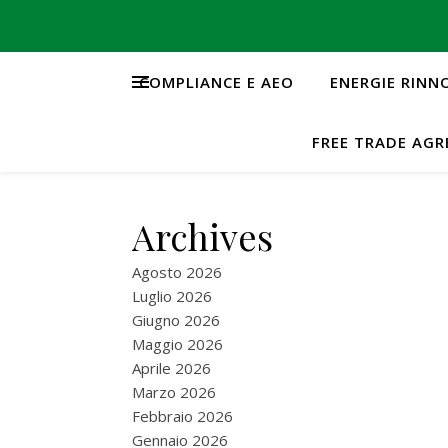
COMPLIANCE E AEO
ENERGIE RINN
FREE TRADE AG
Archives
Agosto 2026
Luglio 2026
Giugno 2026
Maggio 2026
Aprile 2026
Marzo 2026
Febbraio 2026
Gennaio 2026