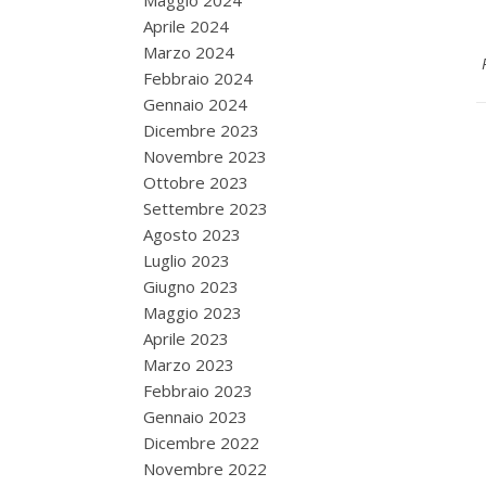
Maggio 2024
Aprile 2024
Marzo 2024
Febbraio 2024
Gennaio 2024
Dicembre 2023
Novembre 2023
Ottobre 2023
Settembre 2023
Agosto 2023
Luglio 2023
Giugno 2023
Maggio 2023
Aprile 2023
Marzo 2023
Febbraio 2023
Gennaio 2023
Dicembre 2022
Novembre 2022