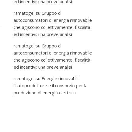
ed incentivi: una breve analisi
ramatogel
su
Gruppo di
autoconsumatori di energia rinnovabile
che agiscono collettivamente, fiscalità
ed incentivi: una breve analisi
ramatogel
su
Gruppo di
autoconsumatori di energia rinnovabile
che agiscono collettivamente, fiscalità
ed incentivi: una breve analisi
ramatogel
su
Energie rinnovabili:
l’autoproduttore e il consorzio per la
produzione di energia elettrica