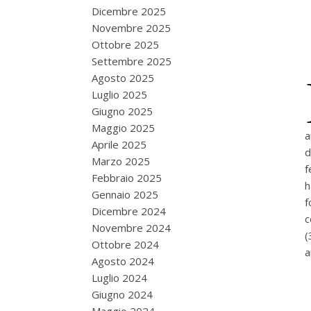
Dicembre 2025
Novembre 2025
Ottobre 2025
Settembre 2025
Agosto 2025
Luglio 2025
Giugno 2025
Maggio 2025
a
Aprile 2025
d
Marzo 2025
f
Febbraio 2025
h
Gennaio 2025
f
Dicembre 2024
c
Novembre 2024
(
Ottobre 2024
a
Agosto 2024
Luglio 2024
Giugno 2024