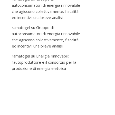
autoconsumatori di energia rinnovabile
che agiscono collettivamente, fiscalità
ed incentivi: una breve analisi
ramatogel
su
Gruppo di
autoconsumatori di energia rinnovabile
che agiscono collettivamente, fiscalità
ed incentivi: una breve analisi
ramatogel
su
Energie rinnovabili:
l’autoproduttore e il consorzio per la
produzione di energia elettrica