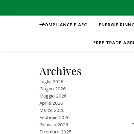
COMPLIANCE E AEO
ENERGIE RINN
FREE TRADE AG
Archives
Luglio 2026
Giugno 2026
Maggio 2026
Aprile 2026
Marzo 2026
Febbraio 2026
Gennaio 2026
Dicembre 2025