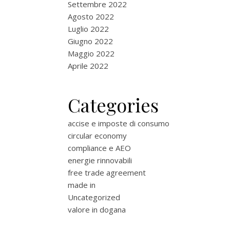
Settembre 2022
Agosto 2022
Luglio 2022
Giugno 2022
Maggio 2022
Aprile 2022
Categories
accise e imposte di consumo
circular economy
compliance e AEO
energie rinnovabili
free trade agreement
made in
Uncategorized
valore in dogana