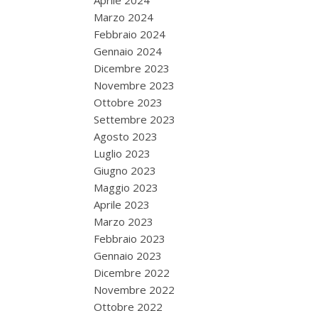
Aprile 2024
Marzo 2024
Febbraio 2024
Gennaio 2024
Dicembre 2023
Novembre 2023
Ottobre 2023
Settembre 2023
Agosto 2023
Luglio 2023
Giugno 2023
Maggio 2023
Aprile 2023
Marzo 2023
Febbraio 2023
Gennaio 2023
Dicembre 2022
Novembre 2022
Ottobre 2022