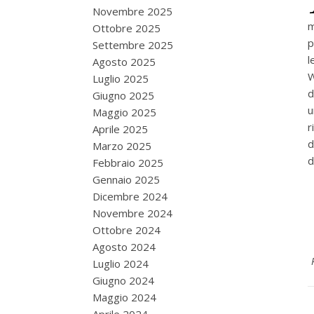
Novembre 2025
m
Ottobre 2025
p
Settembre 2025
l
Agosto 2025
W
Luglio 2025
d
Giugno 2025
u
Maggio 2025
r
Aprile 2025
d
Marzo 2025
d
Febbraio 2025
Gennaio 2025
Dicembre 2024
Novembre 2024
Ottobre 2024
Agosto 2024
Luglio 2024
Giugno 2024
Maggio 2024