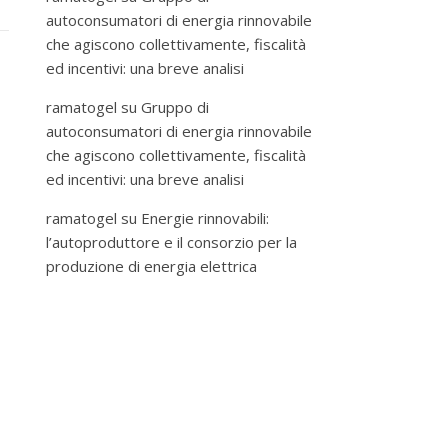
autoconsumatori di energia rinnovabile
che agiscono collettivamente, fiscalità
ed incentivi: una breve analisi
ramatogel
su
Gruppo di
autoconsumatori di energia rinnovabile
che agiscono collettivamente, fiscalità
ed incentivi: una breve analisi
ramatogel
su
Energie rinnovabili:
l’autoproduttore e il consorzio per la
produzione di energia elettrica