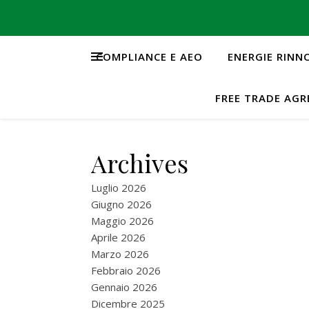
COMPLIANCE E AEO
ENERGIE RINN
FREE TRADE AG
Archives
Luglio 2026
Giugno 2026
Maggio 2026
Aprile 2026
Marzo 2026
Febbraio 2026
Gennaio 2026
Dicembre 2025