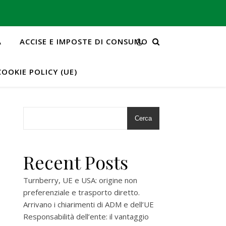
A
ACCISE E IMPOSTE DI CONSUMO
COOKIE POLICY (UE)
Cerca
Recent Posts
Turnberry, UE e USA: origine non
preferenziale e trasporto diretto.
Arrivano i chiarimenti di ADM e dell’UE
Responsabilità dell’ente: il vantaggio