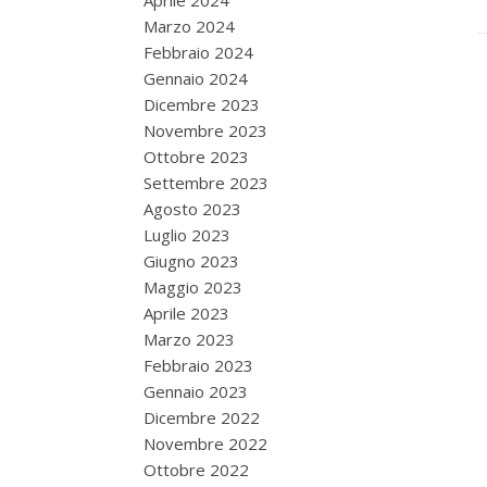
Aprile 2024
Marzo 2024
Febbraio 2024
Gennaio 2024
Dicembre 2023
Novembre 2023
Ottobre 2023
Settembre 2023
Agosto 2023
Luglio 2023
Giugno 2023
Maggio 2023
Aprile 2023
Marzo 2023
Febbraio 2023
Gennaio 2023
Dicembre 2022
Novembre 2022
Ottobre 2022