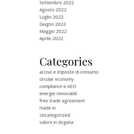
Settembre 2022
Agosto 2022
Luglio 2022
Giugno 2022
Maggio 2022
Aprile 2022
Categories
accise e imposte di consumo
circular economy
compliance e AEO
energie rinnovabili
free trade agreement
made in
Uncategorized
valore in dogana