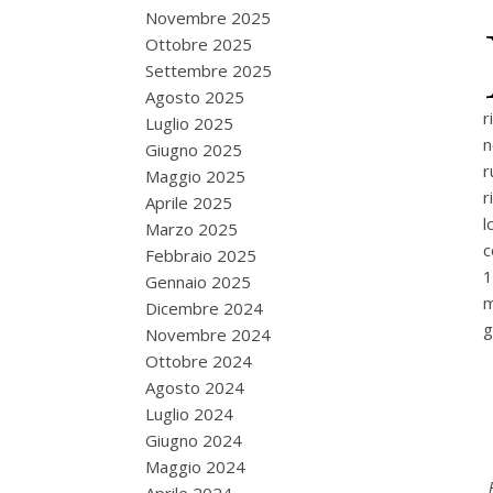
Novembre 2025
Ottobre 2025
Settembre 2025
Agosto 2025
r
Luglio 2025
n
Giugno 2025
r
Maggio 2025
r
Aprile 2025
l
Marzo 2025
c
Febbraio 2025
1
Gennaio 2025
m
Dicembre 2024
g
Novembre 2024
Ottobre 2024
Agosto 2024
Luglio 2024
Giugno 2024
Maggio 2024