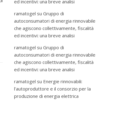
di
ed incentivi: una breve analisi
ramatogel
su
Gruppo di
autoconsumatori di energia rinnovabile
che agiscono collettivamente, fiscalità
ed incentivi: una breve analisi
ramatogel
su
Gruppo di
autoconsumatori di energia rinnovabile
che agiscono collettivamente, fiscalità
ed incentivi: una breve analisi
ramatogel
su
Energie rinnovabili:
l’autoproduttore e il consorzio per la
produzione di energia elettrica