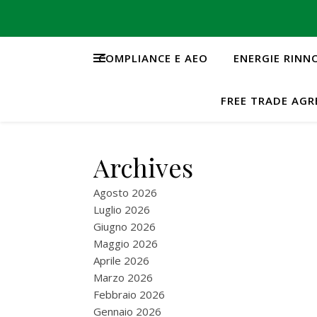
COMPLIANCE E AEO
ENERGIE RINN
FREE TRADE AG
Archives
Agosto 2026
Luglio 2026
Giugno 2026
Maggio 2026
Aprile 2026
Marzo 2026
Febbraio 2026
Gennaio 2026