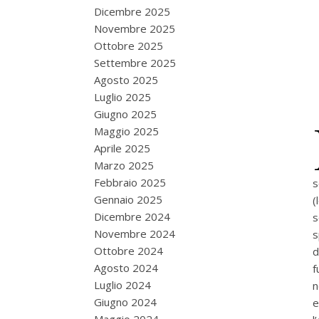
Dicembre 2025
Novembre 2025
Ottobre 2025
Settembre 2025
Agosto 2025
Luglio 2025
Giugno 2025
Maggio 2025
Aprile 2025
Marzo 2025
Febbraio 2025
s
Gennaio 2025
(
Dicembre 2024
s
Novembre 2024
s
Ottobre 2024
d
Agosto 2024
f
Luglio 2024
n
Giugno 2024
e