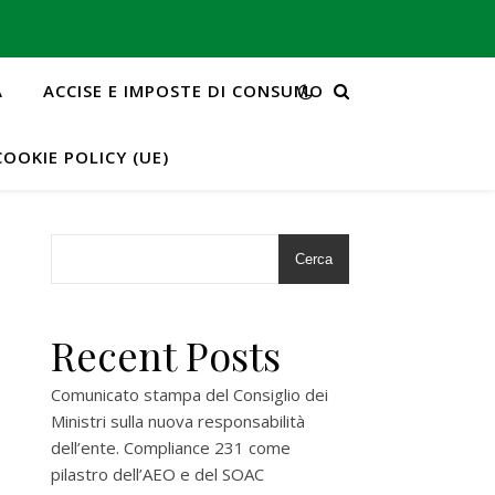
A
ACCISE E IMPOSTE DI CONSUMO
COOKIE POLICY (UE)
Cerca
Recent Posts
Comunicato stampa del Consiglio dei
Ministri sulla nuova responsabilità
dell’ente. Compliance 231 come
pilastro dell’AEO e del SOAC