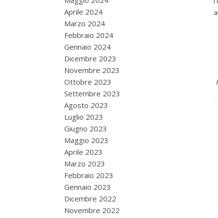
Maggio 2024
l
Aprile 2024
a
Marzo 2024
Febbraio 2024
Gennaio 2024
Dicembre 2023
Novembre 2023
Ottobre 2023
Settembre 2023
Agosto 2023
Luglio 2023
Giugno 2023
Maggio 2023
Aprile 2023
Marzo 2023
Febbraio 2023
Gennaio 2023
Dicembre 2022
Novembre 2022