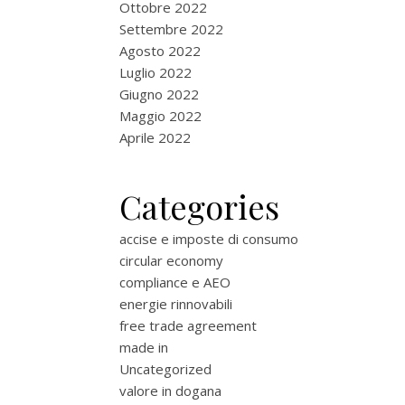
Ottobre 2022
Settembre 2022
Agosto 2022
Luglio 2022
Giugno 2022
Maggio 2022
Aprile 2022
Categories
accise e imposte di consumo
circular economy
compliance e AEO
energie rinnovabili
free trade agreement
made in
Uncategorized
valore in dogana