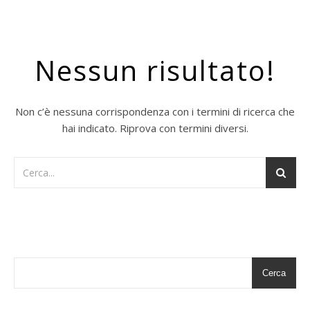
Nessun risultato!
Non c’è nessuna corrispondenza con i termini di ricerca che
hai indicato. Riprova con termini diversi.
Cerca