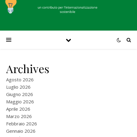
Archives
Agosto 2026
Luglio 2026
Giugno 2026
Maggio 2026
Aprile 2026
Marzo 2026
Febbraio 2026
Gennaio 2026