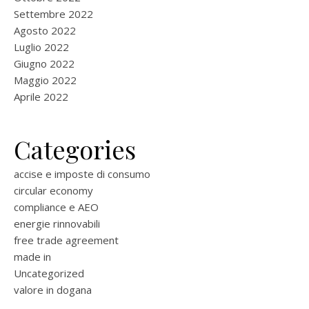
Settembre 2022
Agosto 2022
Luglio 2022
Giugno 2022
Maggio 2022
Aprile 2022
Categories
accise e imposte di consumo
circular economy
compliance e AEO
energie rinnovabili
free trade agreement
made in
Uncategorized
valore in dogana