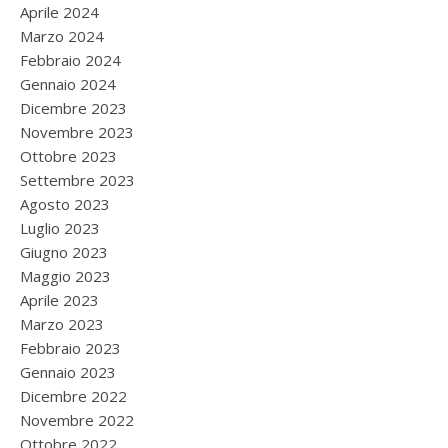
Aprile 2024
Marzo 2024
Febbraio 2024
Gennaio 2024
Dicembre 2023
Novembre 2023
Ottobre 2023
Settembre 2023
Agosto 2023
Luglio 2023
Giugno 2023
Maggio 2023
Aprile 2023
Marzo 2023
Febbraio 2023
Gennaio 2023
Dicembre 2022
Novembre 2022
Ottobre 2022