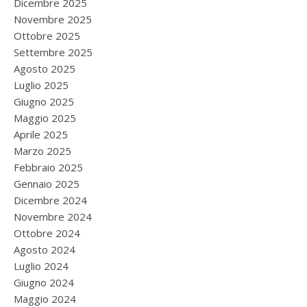
Dicembre 2025
Novembre 2025
Ottobre 2025
Settembre 2025
Agosto 2025
Luglio 2025
Giugno 2025
Maggio 2025
Aprile 2025
Marzo 2025
Febbraio 2025
Gennaio 2025
Dicembre 2024
Novembre 2024
Ottobre 2024
Agosto 2024
Luglio 2024
Giugno 2024
Maggio 2024