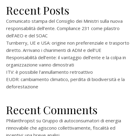
Recent Posts
Comunicato stampa del Consiglio dei Ministri sulla nuova
responsabilità dell’ente. Compliance 231 come pilastro
dell’AEO e del SOAC
Turnberry, UE e USA: origine non preferenziale e trasporto
diretto. Arrivano i chiarimenti di ADM e dell’UE
Responsabilità dell’ente: il vantaggio dell’ente e la colpa in
organizzazione vanno dimostrati
ITV: è possibile l’annullamento retroattivo
EUDR: cambiamento climatico, perdita di biodiversità e la
deforestazione
Recent Comments
Philanthropist
su
Gruppo di autoconsumatori di energia
rinnovabile che agiscono collettivamente, fiscalità ed
incentivi: una breve analisi