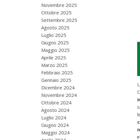
Novembre 2025
Ottobre 2025
Settembre 2025
Agosto 2025
Luglio 2025
Giugno 2025
Maggio 2025
Aprile 2025
Marzo 2025
Febbraio 2025
Gennaio 2025
L
Dicembre 2024
C
Novembre 2024
i
Ottobre 2024
s
Agosto 2024
l
Luglio 2024
c
Giugno 2024
n
Maggio 2024
r