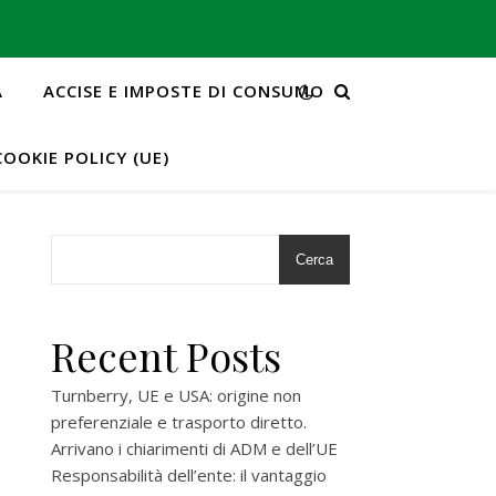
A
ACCISE E IMPOSTE DI CONSUMO
COOKIE POLICY (UE)
Cerca
Recent Posts
Turnberry, UE e USA: origine non
preferenziale e trasporto diretto.
Arrivano i chiarimenti di ADM e dell’UE
Responsabilità dell’ente: il vantaggio