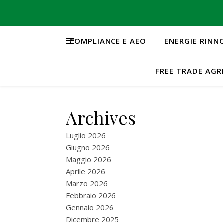
COMPLIANCE E AEO
ENERGIE RINN
FREE TRADE AG
Archives
Luglio 2026
Giugno 2026
Maggio 2026
Aprile 2026
Marzo 2026
Febbraio 2026
Gennaio 2026
Dicembre 2025