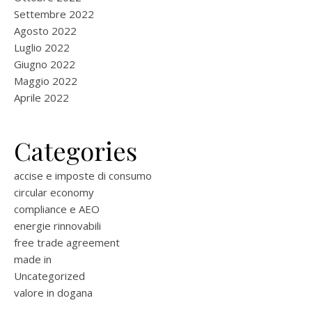
Settembre 2022
Agosto 2022
Luglio 2022
Giugno 2022
Maggio 2022
Aprile 2022
Categories
accise e imposte di consumo
circular economy
compliance e AEO
energie rinnovabili
free trade agreement
made in
Uncategorized
valore in dogana