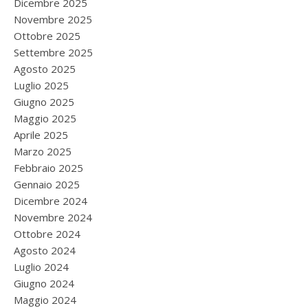
Dicembre 2025
Novembre 2025
Ottobre 2025
Settembre 2025
Agosto 2025
Luglio 2025
Giugno 2025
Maggio 2025
Aprile 2025
Marzo 2025
Febbraio 2025
Gennaio 2025
Dicembre 2024
Novembre 2024
Ottobre 2024
Agosto 2024
Luglio 2024
Giugno 2024
Maggio 2024