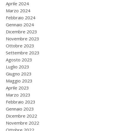
Aprile 2024
Marzo 2024
Febbraio 2024
Gennaio 2024
Dicembre 2023
Novembre 2023
Ottobre 2023
Settembre 2023
Agosto 2023
Luglio 2023
Giugno 2023
Maggio 2023
Aprile 2023
Marzo 2023
Febbraio 2023
Gennaio 2023
Dicembre 2022
Novembre 2022
Ottobre 2022