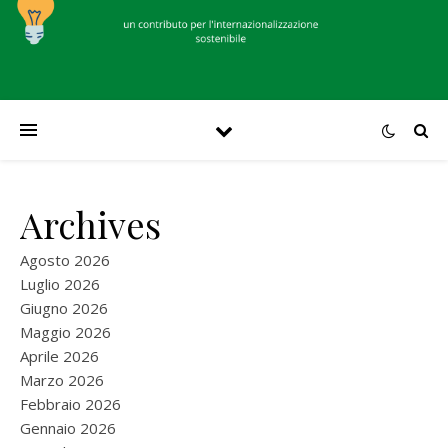
Archives
Agosto 2026
Luglio 2026
Giugno 2026
Maggio 2026
Aprile 2026
Marzo 2026
Febbraio 2026
Gennaio 2026