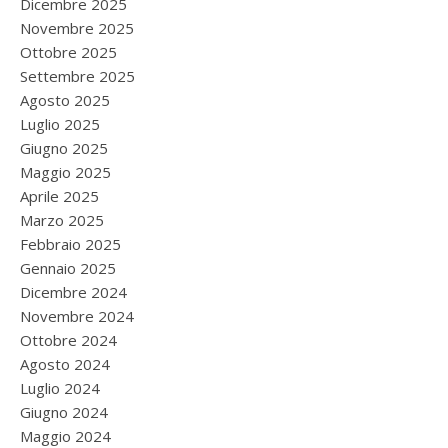
Dicembre 2025
Novembre 2025
Ottobre 2025
Settembre 2025
Agosto 2025
Luglio 2025
Giugno 2025
Maggio 2025
Aprile 2025
Marzo 2025
Febbraio 2025
Gennaio 2025
Dicembre 2024
Novembre 2024
Ottobre 2024
Agosto 2024
Luglio 2024
Giugno 2024
Maggio 2024