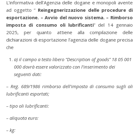
L’informativa dell’Agenzia delle dogane e monopoli avente
ad oggetto “
Reingegnerizzazione delle procedure di
esportazione. – Avvio del nuovo sistema. – Rimborso
imposta di consumo oli lubrificanti
” del 14 gennaio
2025, per quanto attiene alla compilazione delle
dichiarazioni di esportazione l’agenzia delle dogane precisa
che
a) il campo a testo libero “Description of goods” 18 05 001
000 dovrà essere valorizzato con l’inserimento dei
seguenti dati:
– Reg. 689/1986 rimborso dell’imposta di consumo sugli oli
lubrificanti esportati;
– tipo oli lubrificanti:
– aliquota euro:
– kg: