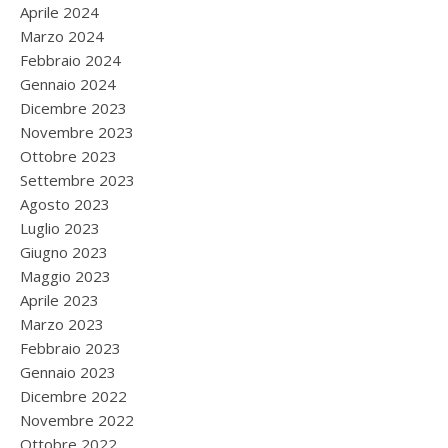
Aprile 2024
Marzo 2024
Febbraio 2024
Gennaio 2024
Dicembre 2023
Novembre 2023
Ottobre 2023
Settembre 2023
Agosto 2023
Luglio 2023
Giugno 2023
Maggio 2023
Aprile 2023
Marzo 2023
Febbraio 2023
Gennaio 2023
Dicembre 2022
Novembre 2022
Ottobre 2022