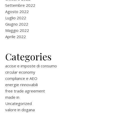
Settembre 2022
Agosto 2022
Luglio 2022
Giugno 2022
Maggio 2022
Aprile 2022
Categories
accise e imposte di consumo
circular economy
compliance e AEO
energie rinnovabili
free trade agreement
made in
Uncategorized
valore in dogana