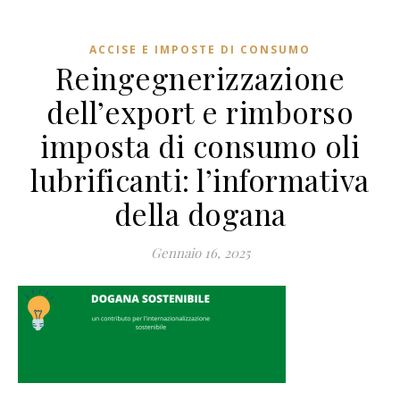
ACCISE E IMPOSTE DI CONSUMO
Reingegnerizzazione
dell’export e rimborso
imposta di consumo oli
lubrificanti: l’informativa
della dogana
Gennaio 16, 2025