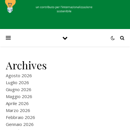
Archives
Agosto 2026
Luglio 2026
Giugno 2026
Maggio 2026
Aprile 2026
Marzo 2026
Febbraio 2026
Gennaio 2026