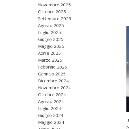
Novembre 2025
Ottobre 2025
Settembre 2025
Agosto 2025
Luglio 2025
Giugno 2025
Maggio 2025
Aprile 2025
Marzo 2025
Febbraio 2025
Gennaio 2025
Dicembre 2024
Novembre 2024
Ottobre 2024
Agosto 2024
Luglio 2024
Giugno 2024
I
Maggio 2024
r