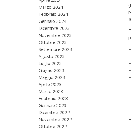
Aprile 2024
(
Marzo 2024
r
Febbraio 2024
b
Gennaio 2024
Dicembre 2023
T
Novembre 2023
p
Ottobre 2023
Settembre 2023
Agosto 2023
Luglio 2023
Giugno 2023
Maggio 2023
Aprile 2023
Marzo 2023
Febbraio 2023
Gennaio 2023
Dicembre 2022
Novembre 2022
Ottobre 2022