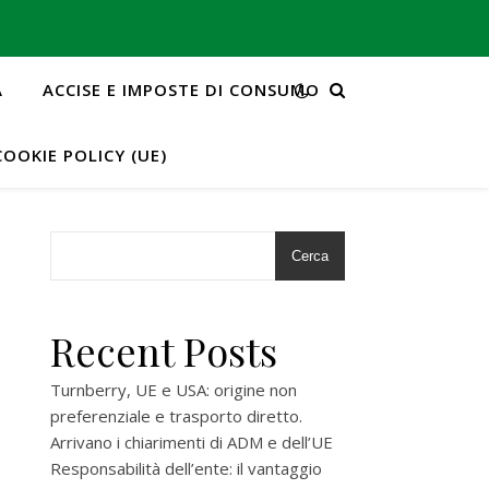
A
ACCISE E IMPOSTE DI CONSUMO
COOKIE POLICY (UE)
Cerca
Recent Posts
Turnberry, UE e USA: origine non
preferenziale e trasporto diretto.
Arrivano i chiarimenti di ADM e dell’UE
Responsabilità dell’ente: il vantaggio