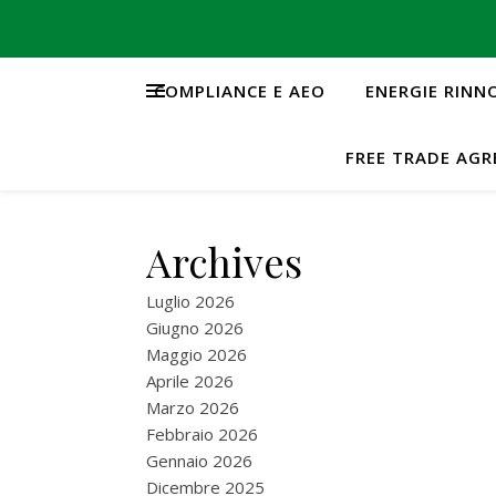
COMPLIANCE E AEO
ENERGIE RINN
FREE TRADE AG
Archives
Luglio 2026
Giugno 2026
Maggio 2026
Aprile 2026
Marzo 2026
Febbraio 2026
Gennaio 2026
Dicembre 2025