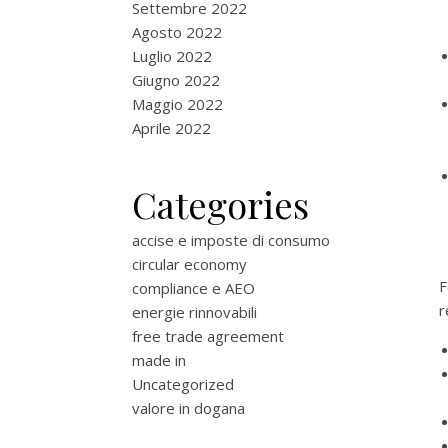
Settembre 2022
Agosto 2022
Luglio 2022
Giugno 2022
Maggio 2022
Aprile 2022
Categories
accise e imposte di consumo
circular economy
compliance e AEO
r
energie rinnovabili
free trade agreement
made in
Uncategorized
valore in dogana