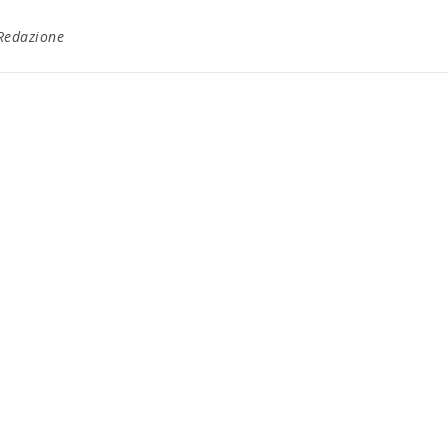
Redazione