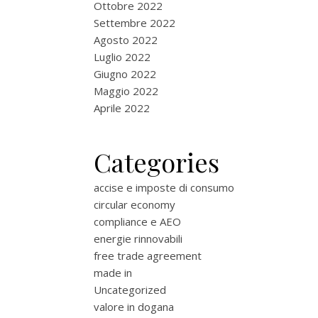
Ottobre 2022
Settembre 2022
Agosto 2022
Luglio 2022
Giugno 2022
Maggio 2022
Aprile 2022
Categories
accise e imposte di consumo
circular economy
compliance e AEO
energie rinnovabili
free trade agreement
made in
Uncategorized
valore in dogana