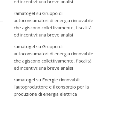
ed incentivi: una breve analisi
ramatogel
su
Gruppo di
autoconsumatori di energia rinnovabile
che agiscono collettivamente, fiscalità
ed incentivi: una breve analisi
ramatogel
su
Gruppo di
autoconsumatori di energia rinnovabile
che agiscono collettivamente, fiscalità
ed incentivi: una breve analisi
ramatogel
su
Energie rinnovabili:
l’autoproduttore e il consorzio per la
produzione di energia elettrica