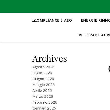
COMPLIANCE E AEO
ENERGIE RINN
FREE TRADE AG
Archives
Agosto 2026
Luglio 2026
Giugno 2026
Maggio 2026
Aprile 2026
Marzo 2026
Febbraio 2026
Gennaio 2026