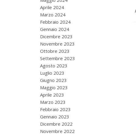
Maggio 2024
Aprile 2024
Marzo 2024
Febbraio 2024
Gennaio 2024
Dicembre 2023
Novembre 2023
Ottobre 2023
Settembre 2023
Agosto 2023
Luglio 2023
Giugno 2023
Maggio 2023
Aprile 2023
Marzo 2023
Febbraio 2023
Gennaio 2023
Dicembre 2022
Novembre 2022