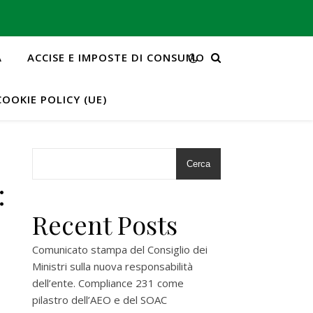
A
ACCISE E IMPOSTE DI CONSUMO
COOKIE POLICY (UE)
Cerca
:
Recent Posts
Comunicato stampa del Consiglio dei
Ministri sulla nuova responsabilità
dell’ente. Compliance 231 come
pilastro dell’AEO e del SOAC