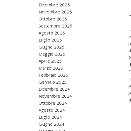
Dicembre 2025
Novembre 2025
Ottobre 2025
Settembre 2025
Agosto 2025
m
Luglio 2025
p
Giugno 2025
r
Maggio 2025
2
Aprile 2025
d
Marzo 2025
C
Febbraio 2025
a
Gennaio 2025
p
Dicembre 2024
p
Novembre 2024
t
Ottobre 2024
Agosto 2024
Luglio 2024
Giugno 2024