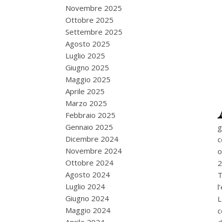
Novembre 2025
Ottobre 2025
Settembre 2025
Agosto 2025
Luglio 2025
Giugno 2025
Maggio 2025
Aprile 2025
Marzo 2025
Febbraio 2025
Gennaio 2025
g
Dicembre 2024
c
Novembre 2024
o
Ottobre 2024
2
Agosto 2024
T
Luglio 2024
l
Giugno 2024
L
Maggio 2024
c