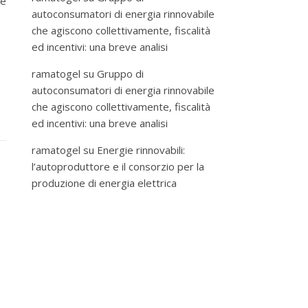
 e
autoconsumatori di energia rinnovabile
che agiscono collettivamente, fiscalità
ed incentivi: una breve analisi
ramatogel
su
Gruppo di
autoconsumatori di energia rinnovabile
che agiscono collettivamente, fiscalità
ed incentivi: una breve analisi
ramatogel
su
Energie rinnovabili:
l’autoproduttore e il consorzio per la
produzione di energia elettrica