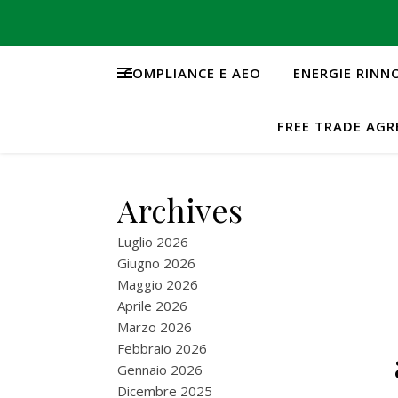
COMPLIANCE E AEO
ENERGIE RINN
FREE TRADE AG
Archives
Luglio 2026
Giugno 2026
Maggio 2026
Aprile 2026
Marzo 2026
Febbraio 2026
Gennaio 2026
Dicembre 2025