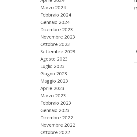
Aprile 2024
d
Marzo 2024
m
Febbraio 2024
Gennaio 2024
Dicembre 2023
Novembre 2023
Ottobre 2023
Settembre 2023
Agosto 2023
Luglio 2023
Giugno 2023
Maggio 2023
Aprile 2023
Marzo 2023
Febbraio 2023
Gennaio 2023
Dicembre 2022
Novembre 2022
Ottobre 2022