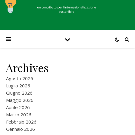
Archives
Agosto 2026
Luglio 2026
Giugno 2026
Maggio 2026
Aprile 2026
Marzo 2026
Febbraio 2026
Gennaio 2026