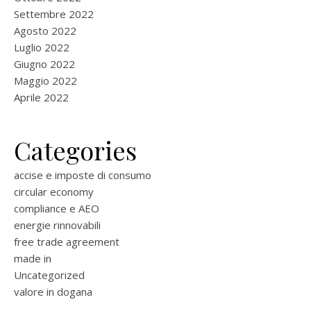
Settembre 2022
Agosto 2022
Luglio 2022
Giugno 2022
Maggio 2022
Aprile 2022
Categories
accise e imposte di consumo
circular economy
compliance e AEO
energie rinnovabili
free trade agreement
made in
Uncategorized
valore in dogana