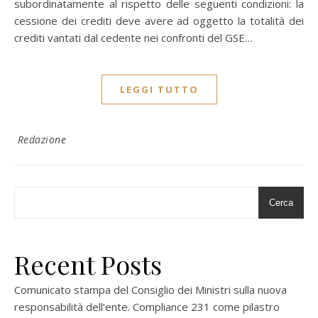
subordinatamente al rispetto delle seguenti condizioni: la
cessione dei crediti deve avere ad oggetto la totalità dei
crediti vantati dal cedente nei confronti del GSE…
LEGGI TUTTO
Redazione
Cerca
Recent Posts
Comunicato stampa del Consiglio dei Ministri sulla nuova
responsabilità dell’ente. Compliance 231 come pilastro