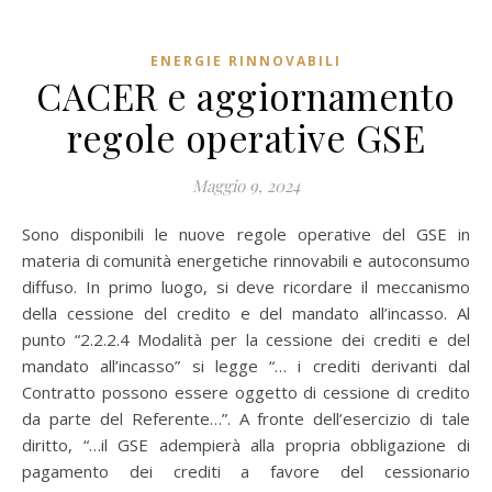
ENERGIE RINNOVABILI
CACER e aggiornamento
regole operative GSE
Maggio 9, 2024
Sono disponibili le nuove regole operative del GSE in
materia di comunità energetiche rinnovabili e autoconsumo
diffuso. In primo luogo, si deve ricordare il meccanismo
della cessione del credito e del mandato all’incasso. Al
punto “2.2.2.4 Modalità per la cessione dei crediti e del
mandato all’incasso” si legge “… i crediti derivanti dal
Contratto possono essere oggetto di cessione di credito
da parte del Referente…”. A fronte dell’esercizio di tale
diritto, “…il GSE adempierà alla propria obbligazione di
pagamento dei crediti a favore del cessionario