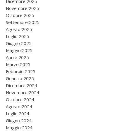
Dicembre 2025
Novembre 2025
Ottobre 2025
Settembre 2025
Agosto 2025
Luglio 2025
Giugno 2025
Maggio 2025
Aprile 2025
Marzo 2025
Febbraio 2025
Gennaio 2025
Dicembre 2024
Novembre 2024
Ottobre 2024
Agosto 2024
Luglio 2024
Giugno 2024
Maggio 2024