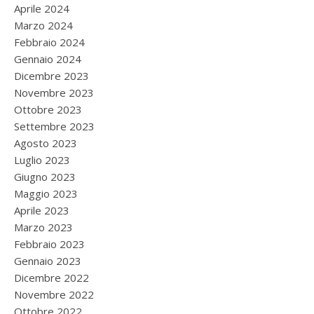
Aprile 2024
Marzo 2024
Febbraio 2024
Gennaio 2024
Dicembre 2023
Novembre 2023
Ottobre 2023
Settembre 2023
Agosto 2023
Luglio 2023
Giugno 2023
Maggio 2023
Aprile 2023
Marzo 2023
Febbraio 2023
Gennaio 2023
Dicembre 2022
Novembre 2022
Ottobre 2022