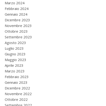
Marzo 2024
Febbraio 2024
Gennaio 2024
Dicembre 2023
Novembre 2023
Ottobre 2023
Settembre 2023
Agosto 2023
Luglio 2023
Giugno 2023
Maggio 2023
Aprile 2023
Marzo 2023
Febbraio 2023
Gennaio 2023
Dicembre 2022
Novembre 2022
Ottobre 2022
Settembre 2022