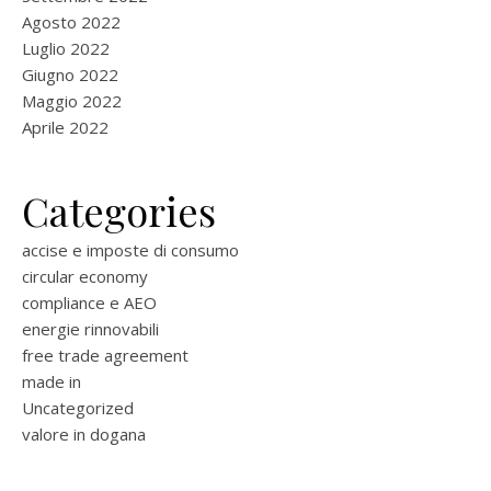
Agosto 2022
Luglio 2022
Giugno 2022
Maggio 2022
Aprile 2022
Categories
accise e imposte di consumo
circular economy
compliance e AEO
energie rinnovabili
free trade agreement
made in
Uncategorized
valore in dogana