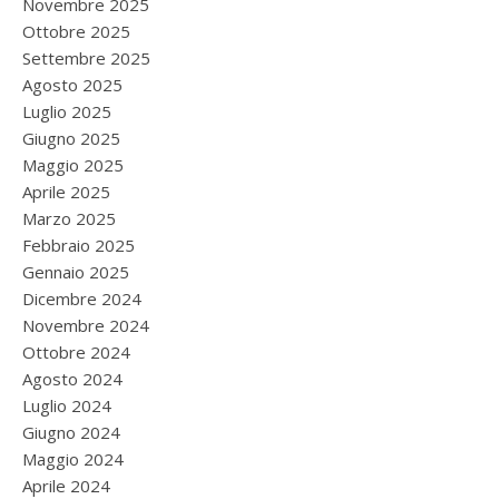
Novembre 2025
Ottobre 2025
Settembre 2025
Agosto 2025
Luglio 2025
Giugno 2025
Maggio 2025
Aprile 2025
Marzo 2025
Febbraio 2025
Gennaio 2025
Dicembre 2024
Novembre 2024
Ottobre 2024
Agosto 2024
Luglio 2024
Giugno 2024
Maggio 2024
Aprile 2024