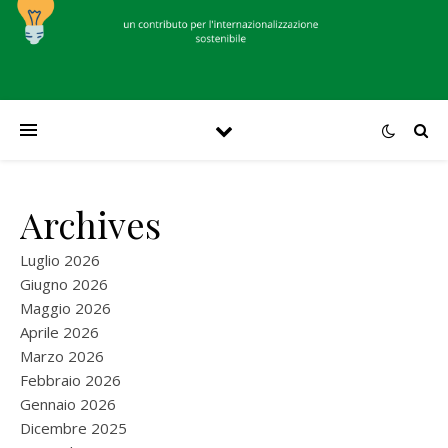
Archives
Luglio 2026
Giugno 2026
Maggio 2026
Aprile 2026
Marzo 2026
Febbraio 2026
Gennaio 2026
Dicembre 2025