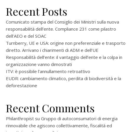
Recent Posts
Comunicato stampa del Consiglio dei Ministri sulla nuova
responsabilità dell’ente. Compliance 231 come pilastro
dell’AEO e del SOAC
Turnberry, UE e USA: origine non preferenziale e trasporto
diretto. Arrivano i chiarimenti di ADM e dell’UE
Responsabilità dell’ente: il vantaggio dell’ente e la colpa in
organizzazione vanno dimostrati
ITV: è possibile l’annullamento retroattivo
EUDR: cambiamento climatico, perdita di biodiversità e la
deforestazione
Recent Comments
Philanthropist
su
Gruppo di autoconsumatori di energia
rinnovabile che agiscono collettivamente, fiscalità ed