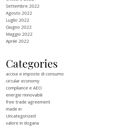
Settembre 2022
Agosto 2022
Luglio 2022
Giugno 2022
Maggio 2022
Aprile 2022
Categories
accise e imposte di consumo
circular economy
compliance e AEO
energie rinnovabili
free trade agreement
made in
Uncategorized
valore in dogana