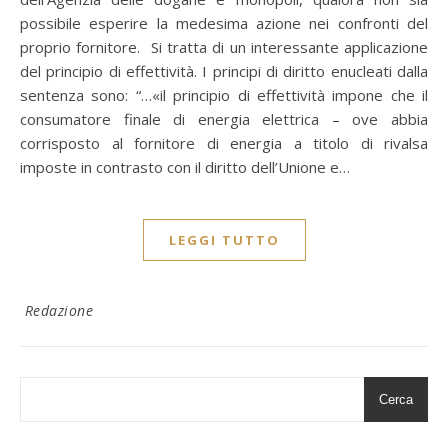
possibile esperire la medesima azione nei confronti del
proprio fornitore. Si tratta di un interessante applicazione
del principio di effettività. I principi di diritto enucleati dalla
sentenza sono: “…«il principio di effettività impone che il
consumatore finale di energia elettrica – ove abbia
corrisposto al fornitore di energia a titolo di rivalsa
imposte in contrasto con il diritto dell’Unione e…
LEGGI TUTTO
Redazione
Cerca