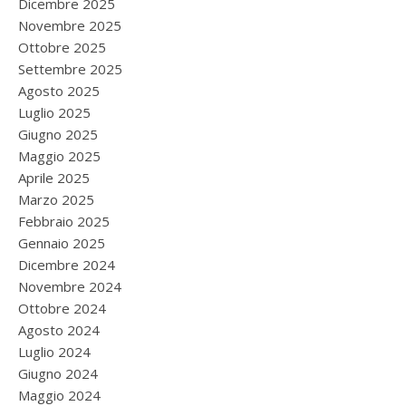
Dicembre 2025
Novembre 2025
Ottobre 2025
Settembre 2025
Agosto 2025
Luglio 2025
Giugno 2025
Maggio 2025
Aprile 2025
Marzo 2025
Febbraio 2025
Gennaio 2025
Dicembre 2024
Novembre 2024
Ottobre 2024
Agosto 2024
Luglio 2024
Giugno 2024
Maggio 2024