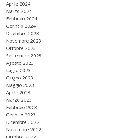
Aprile 2024
Marzo 2024
Febbraio 2024
Gennaio 2024
Dicembre 2023
Novembre 2023
Ottobre 2023
Settembre 2023
Agosto 2023
Luglio 2023
Giugno 2023
Maggio 2023
Aprile 2023
Marzo 2023
Febbraio 2023
Gennaio 2023
Dicembre 2022
Novembre 2022
Ottobre 2022