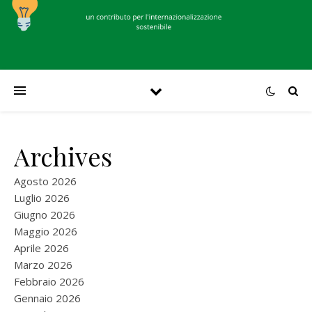
Archives
Agosto 2026
Luglio 2026
Giugno 2026
Maggio 2026
Aprile 2026
Marzo 2026
Febbraio 2026
Gennaio 2026