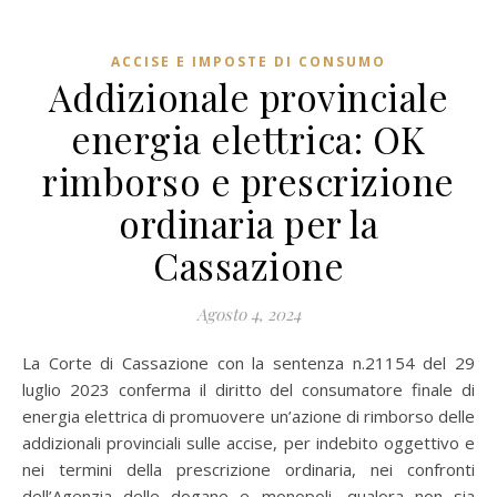
ACCISE E IMPOSTE DI CONSUMO
Addizionale provinciale
energia elettrica: OK
rimborso e prescrizione
ordinaria per la
Cassazione
Agosto 4, 2024
La Corte di Cassazione con la sentenza n.21154 del 29
luglio 2023 conferma il diritto del consumatore finale di
energia elettrica di promuovere un’azione di rimborso delle
addizionali provinciali sulle accise, per indebito oggettivo e
nei termini della prescrizione ordinaria, nei confronti
dell’Agenzia delle dogane e monopoli, qualora non sia