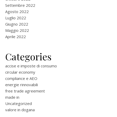
Settembre 2022
Agosto 2022
Luglio 2022
Giugno 2022
Maggio 2022
Aprile 2022
Categories
accise e imposte di consumo
circular economy
compliance e AEO
energie rinnovabili
free trade agreement
made in
Uncategorized
valore in dogana