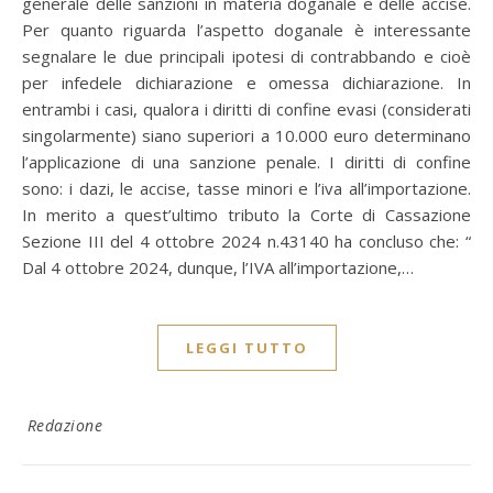
generale delle sanzioni in materia doganale e delle accise.
Per quanto riguarda l’aspetto doganale è interessante
segnalare le due principali ipotesi di contrabbando e cioè
per infedele dichiarazione e omessa dichiarazione. In
entrambi i casi, qualora i diritti di confine evasi (considerati
singolarmente) siano superiori a 10.000 euro determinano
l’applicazione di una sanzione penale. I diritti di confine
sono: i dazi, le accise, tasse minori e l’iva all’importazione.
In merito a quest’ultimo tributo la Corte di Cassazione
Sezione III del 4 ottobre 2024 n.43140 ha concluso che: “
Dal 4 ottobre 2024, dunque, l’IVA all’importazione,…
LEGGI TUTTO
Redazione