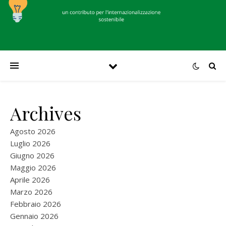
Archives
Agosto 2026
Luglio 2026
Giugno 2026
Maggio 2026
Aprile 2026
Marzo 2026
Febbraio 2026
Gennaio 2026