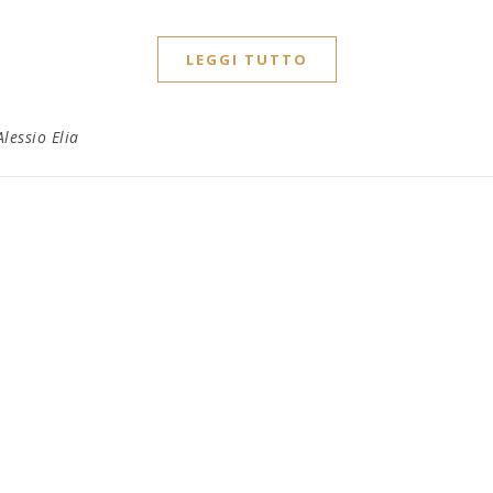
LEGGI TUTTO
Alessio Elia