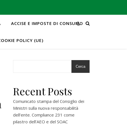
A
ACCISE E IMPOSTE DI CONSUMO
COOKIE POLICY (UE)
Cerca
Recent Posts
a
Comunicato stampa del Consiglio dei
Ministri sulla nuova responsabilità
dell’ente. Compliance 231 come
pilastro dell’AEO e del SOAC