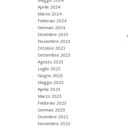
Maggio 2024
Aprile 2024
Marzo 2024
Febbraio 2024
Gennaio 2024
Dicembre 2023
Novembre 2023
Ottobre 2023
Settembre 2023
Agosto 2023
Luglio 2023
Giugno 2023
Maggio 2023
Aprile 2023
Marzo 2023
Febbraio 2023
Gennaio 2023
Dicembre 2022
Novembre 2022