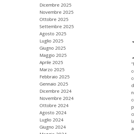
Dicembre 2025
Novembre 2025
Ottobre 2025
Settembre 2025
Agosto 2025
Luglio 2025
Giugno 2025
Maggio 2025
Aprile 2025
“
Marzo 2025
c
Febbraio 2025
c
Gennaio 2025
d
Dicembre 2024
n
Novembre 2024
c
Ottobre 2024
p
Agosto 2024
c
Luglio 2024
l
Giugno 2024
a