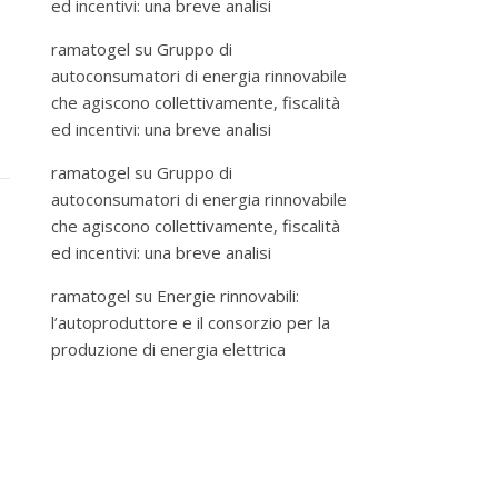
ed incentivi: una breve analisi
ramatogel
su
Gruppo di
autoconsumatori di energia rinnovabile
che agiscono collettivamente, fiscalità
ed incentivi: una breve analisi
ramatogel
su
Gruppo di
autoconsumatori di energia rinnovabile
che agiscono collettivamente, fiscalità
ed incentivi: una breve analisi
ramatogel
su
Energie rinnovabili:
l’autoproduttore e il consorzio per la
produzione di energia elettrica