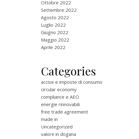
Ottobre 2022
Settembre 2022
Agosto 2022
Luglio 2022
Giugno 2022
Maggio 2022
Aprile 2022
Categories
accise e imposte di consumo
circular economy
compliance e AEO
energie rinnovabili
free trade agreement
made in
Uncategorized
valore in dogana