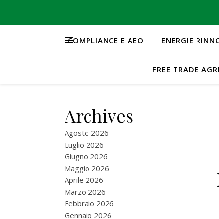
COMPLIANCE E AEO
ENERGIE RINN
FREE TRADE AG
Archives
Agosto 2026
Luglio 2026
Giugno 2026
Maggio 2026
Aprile 2026
Marzo 2026
Febbraio 2026
Gennaio 2026