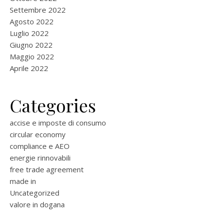
Settembre 2022
Agosto 2022
Luglio 2022
Giugno 2022
Maggio 2022
Aprile 2022
Categories
accise e imposte di consumo
circular economy
compliance e AEO
energie rinnovabili
free trade agreement
made in
Uncategorized
valore in dogana