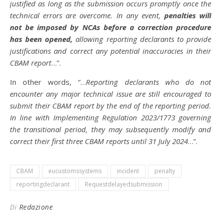
justified as long as the submission occurs promptly once the
technical errors are overcome. In any event,
penalties will
not be imposed by NCAs before a correction procedure
has been opened,
allowing reporting declarants to provide
justifications and correct any potential inaccuracies in their
CBAM report
…”.
In other words, “…
Reporting declarants who do not
encounter any major technical issue are still encouraged to
submit their CBAM report by the end of the reporting period.
In line with Implementing Regulation 2023/1773 governing
the transitional period, they may subsequently modify and
correct their first three CBAM reports until 31 July 2024
…”.
CBAM
eucustomssystems
incident
penalty
reportingdeclarant
Requestdelayedsubmission
Di
Redazione