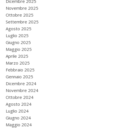
Dicembre 2025
Novembre 2025
Ottobre 2025
Settembre 2025
Agosto 2025
Luglio 2025
Giugno 2025
Maggio 2025
Aprile 2025
Marzo 2025
Febbraio 2025
Gennaio 2025
Dicembre 2024
Novembre 2024
Ottobre 2024
Agosto 2024
Luglio 2024
Giugno 2024
Maggio 2024