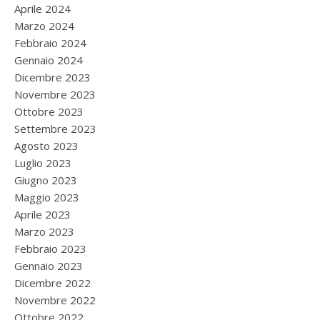
Aprile 2024
Marzo 2024
Febbraio 2024
Gennaio 2024
Dicembre 2023
Novembre 2023
Ottobre 2023
Settembre 2023
Agosto 2023
Luglio 2023
Giugno 2023
Maggio 2023
Aprile 2023
Marzo 2023
Febbraio 2023
Gennaio 2023
Dicembre 2022
Novembre 2022
Ottobre 2022