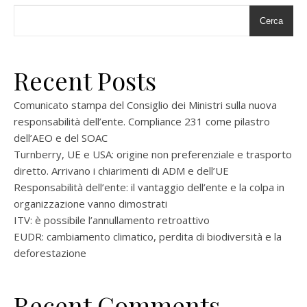
Cerca
Recent Posts
Comunicato stampa del Consiglio dei Ministri sulla nuova
responsabilità dell’ente. Compliance 231 come pilastro
dell’AEO e del SOAC
Turnberry, UE e USA: origine non preferenziale e trasporto
diretto. Arrivano i chiarimenti di ADM e dell’UE
Responsabilità dell’ente: il vantaggio dell’ente e la colpa in
organizzazione vanno dimostrati
ITV: è possibile l’annullamento retroattivo
EUDR: cambiamento climatico, perdita di biodiversità e la
deforestazione
Recent Comments