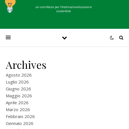
Archives
Agosto 2026
Luglio 2026
Giugno 2026
Maggio 2026
Aprile 2026
Marzo 2026
Febbraio 2026
Gennaio 2026