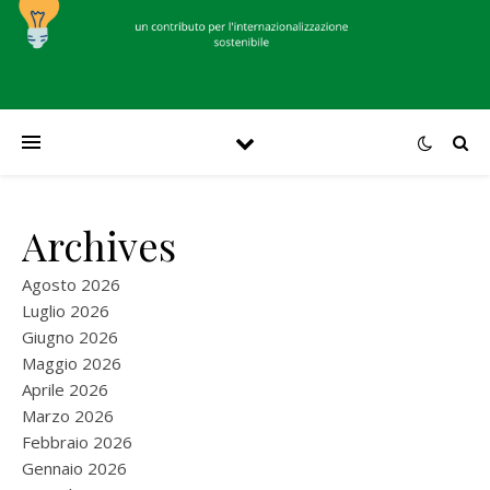
Archives
Agosto 2026
Luglio 2026
Giugno 2026
Maggio 2026
Aprile 2026
Marzo 2026
Febbraio 2026
Gennaio 2026