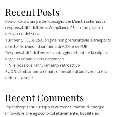
Recent Posts
Comunicato stampa del Consiglio dei Ministri sulla nuova
responsabilità dell’ente. Compliance 231 come pilastro
dell’AEO e del SOAC
Turnberry, UE e USA: origine non preferenziale e trasporto
diretto. Arrivano i chiarimenti di ADM e dell’UE
Responsabilità dell’ente: il vantaggio dell’ente e la colpa in
organizzazione vanno dimostrati
ITV: è possibile l’annullamento retroattivo
EUDR: cambiamento climatico, perdita di biodiversità e la
deforestazione
Recent Comments
Philanthropist
su
Gruppo di autoconsumatori di energia
rinnovabile che agiscono collettivamente, fiscalità ed