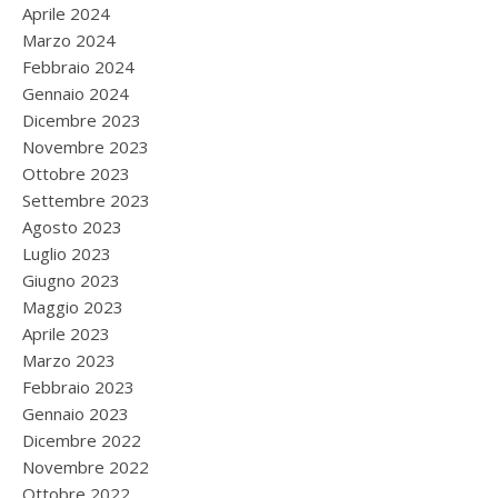
Aprile 2024
Marzo 2024
Febbraio 2024
Gennaio 2024
Dicembre 2023
Novembre 2023
Ottobre 2023
Settembre 2023
Agosto 2023
Luglio 2023
Giugno 2023
Maggio 2023
Aprile 2023
Marzo 2023
Febbraio 2023
Gennaio 2023
Dicembre 2022
Novembre 2022
Ottobre 2022