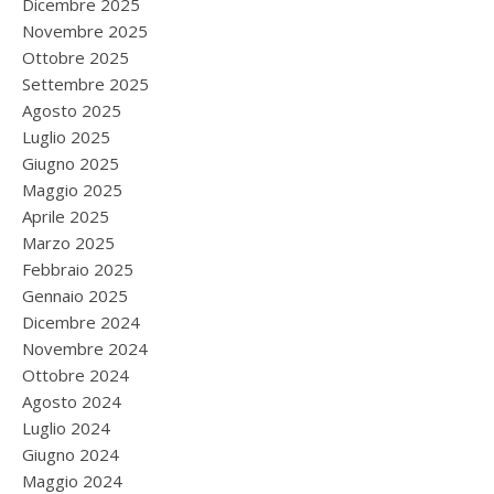
Dicembre 2025
Novembre 2025
Ottobre 2025
Settembre 2025
Agosto 2025
Luglio 2025
Giugno 2025
Maggio 2025
Aprile 2025
Marzo 2025
Febbraio 2025
Gennaio 2025
Dicembre 2024
Novembre 2024
Ottobre 2024
Agosto 2024
Luglio 2024
Giugno 2024
Maggio 2024