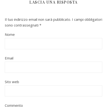
LASCIA UNA RISPOSTA
Il tuo indirizzo email non sarà pubblicato.
I campi obbligatori
sono contrassegnati
*
Nome
Email
Sito web
Commento