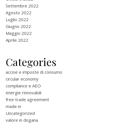
Settembre 2022
Agosto 2022
Luglio 2022
Giugno 2022
Maggio 2022
Aprile 2022
Categories
accise e imposte di consumo
circular economy
compliance e AEO
energie rinnovabili
free trade agreement
made in
Uncategorized
valore in dogana