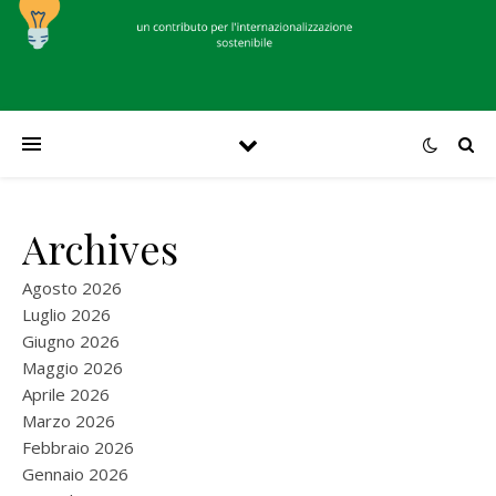
Archives
Agosto 2026
Luglio 2026
Giugno 2026
Maggio 2026
Aprile 2026
Marzo 2026
Febbraio 2026
Gennaio 2026