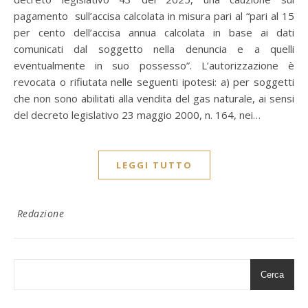
pagamento sull’accisa calcolata in misura pari al “pari al 15
per cento dell’accisa annua calcolata in base ai dati
comunicati dal soggetto nella denuncia e a quelli
eventualmente in suo possesso”. L’autorizzazione è
revocata o rifiutata nelle seguenti ipotesi: a) per soggetti
che non sono abilitati alla vendita del gas naturale, ai sensi
del decreto legislativo 23 maggio 2000, n. 164, nei…
LEGGI TUTTO
Redazione
Cerca