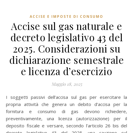
ACCISE E IMPOSTE DI CONSUMO
Accise sul gas naturale e
decreto legislativo 43 del
2025. Considerazioni su
dichiarazione semestrale
e licenza d’esercizio
Maggio 18, 2025
I soggetti passivi dell’accisa sul gas per esercitare la
propria attività che genera un debito d’accisa per la
fornitura e consumo di gas devono richiedere,
preventivamente, una licenza (autorizzazione) per il
deposito fiscale e versare, secondo l’articolo 26 bis del
decreto legislativo 43 del 2025, una cauzione sul