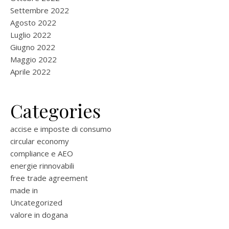
Settembre 2022
Agosto 2022
Luglio 2022
Giugno 2022
Maggio 2022
Aprile 2022
Categories
accise e imposte di consumo
circular economy
compliance e AEO
energie rinnovabili
free trade agreement
made in
Uncategorized
valore in dogana