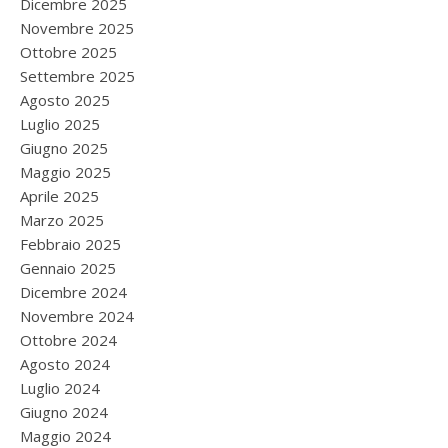
Dicembre 2025
Novembre 2025
Ottobre 2025
Settembre 2025
Agosto 2025
Luglio 2025
Giugno 2025
Maggio 2025
Aprile 2025
Marzo 2025
Febbraio 2025
Gennaio 2025
Dicembre 2024
Novembre 2024
Ottobre 2024
Agosto 2024
Luglio 2024
Giugno 2024
Maggio 2024