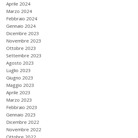
Aprile 2024
Marzo 2024
Febbraio 2024
Gennaio 2024
Dicembre 2023
Novembre 2023
Ottobre 2023
Settembre 2023
Agosto 2023
Luglio 2023
Giugno 2023
Maggio 2023
Aprile 2023
Marzo 2023
Febbraio 2023
Gennaio 2023
Dicembre 2022
Novembre 2022
Ottobre 2022