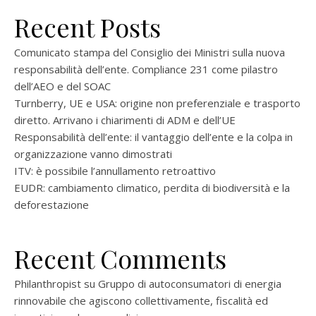
Recent Posts
Comunicato stampa del Consiglio dei Ministri sulla nuova
responsabilità dell’ente. Compliance 231 come pilastro
dell’AEO e del SOAC
Turnberry, UE e USA: origine non preferenziale e trasporto
diretto. Arrivano i chiarimenti di ADM e dell’UE
Responsabilità dell’ente: il vantaggio dell’ente e la colpa in
organizzazione vanno dimostrati
ITV: è possibile l’annullamento retroattivo
EUDR: cambiamento climatico, perdita di biodiversità e la
deforestazione
Recent Comments
Philanthropist
su
Gruppo di autoconsumatori di energia
rinnovabile che agiscono collettivamente, fiscalità ed