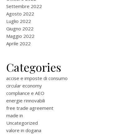
Settembre 2022
Agosto 2022
Luglio 2022
Giugno 2022
Maggio 2022
Aprile 2022
Categories
accise e imposte di consumo
circular economy
compliance e AEO
energie rinnovabili
free trade agreement
made in
Uncategorized
valore in dogana