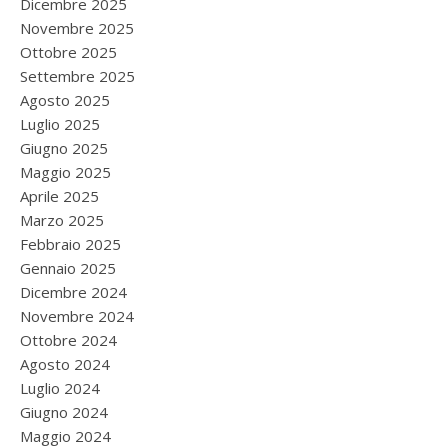
Dicembre 2025
Novembre 2025
Ottobre 2025
Settembre 2025
Agosto 2025
Luglio 2025
Giugno 2025
Maggio 2025
Aprile 2025
Marzo 2025
Febbraio 2025
Gennaio 2025
Dicembre 2024
Novembre 2024
Ottobre 2024
Agosto 2024
Luglio 2024
Giugno 2024
Maggio 2024