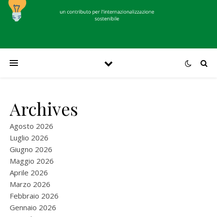
Archives
Agosto 2026
Luglio 2026
Giugno 2026
Maggio 2026
Aprile 2026
Marzo 2026
Febbraio 2026
Gennaio 2026