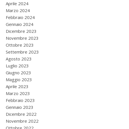
Aprile 2024
Marzo 2024
Febbraio 2024
Gennaio 2024
Dicembre 2023
Novembre 2023
Ottobre 2023
Settembre 2023
Agosto 2023
Luglio 2023
Giugno 2023
Maggio 2023
Aprile 2023
Marzo 2023
Febbraio 2023
Gennaio 2023
Dicembre 2022
Novembre 2022
Ottobre 2022