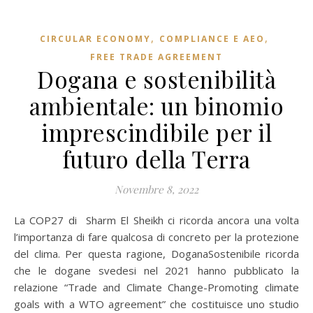
,
,
CIRCULAR ECONOMY
COMPLIANCE E AEO
FREE TRADE AGREEMENT
Dogana e sostenibilità
ambientale: un binomio
imprescindibile per il
futuro della Terra
Novembre 8, 2022
La COP27 di Sharm El Sheikh ci ricorda ancora una volta
l’importanza di fare qualcosa di concreto per la protezione
del clima. Per questa ragione, DoganaSostenibile ricorda
che le dogane svedesi nel 2021 hanno pubblicato la
relazione “Trade and Climate Change-Promoting climate
goals with a WTO agreement” che costituisce uno studio