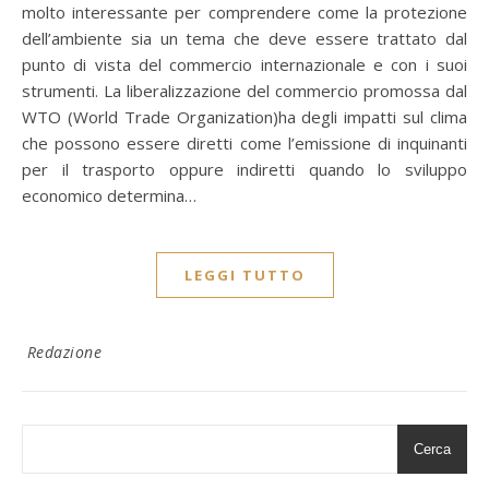
molto interessante per comprendere come la protezione
dell’ambiente sia un tema che deve essere trattato dal
punto di vista del commercio internazionale e con i suoi
strumenti. La liberalizzazione del commercio promossa dal
WTO (World Trade Organization)ha degli impatti sul clima
che possono essere diretti come l’emissione di inquinanti
per il trasporto oppure indiretti quando lo sviluppo
economico determina…
LEGGI TUTTO
Redazione
Cerca