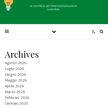
Archives
Agosto 2026
Luglio 2026
Giugno 2026
Maggio 2026
Aprile 2026
Marzo 2026
Febbraio 2026
Gennaio 2026