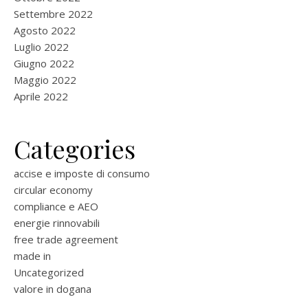
Settembre 2022
Agosto 2022
Luglio 2022
Giugno 2022
Maggio 2022
Aprile 2022
Categories
accise e imposte di consumo
circular economy
compliance e AEO
energie rinnovabili
free trade agreement
made in
Uncategorized
valore in dogana