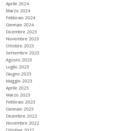
Aprile 2024
Marzo 2024
Febbraio 2024
Gennaio 2024
Dicembre 2023
Novembre 2023
Ottobre 2023
Settembre 2023
Agosto 2023
Luglio 2023
Giugno 2023
Maggio 2023
Aprile 2023
Marzo 2023
Febbraio 2023
Gennaio 2023
Dicembre 2022
Novembre 2022
Ottobre 2022