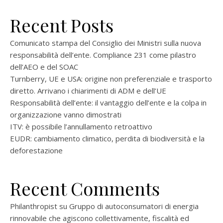
Recent Posts
Comunicato stampa del Consiglio dei Ministri sulla nuova
responsabilità dell’ente. Compliance 231 come pilastro
dell’AEO e del SOAC
Turnberry, UE e USA: origine non preferenziale e trasporto
diretto. Arrivano i chiarimenti di ADM e dell’UE
Responsabilità dell’ente: il vantaggio dell’ente e la colpa in
organizzazione vanno dimostrati
ITV: è possibile l’annullamento retroattivo
EUDR: cambiamento climatico, perdita di biodiversità e la
deforestazione
Recent Comments
Philanthropist
su
Gruppo di autoconsumatori di energia
rinnovabile che agiscono collettivamente, fiscalità ed