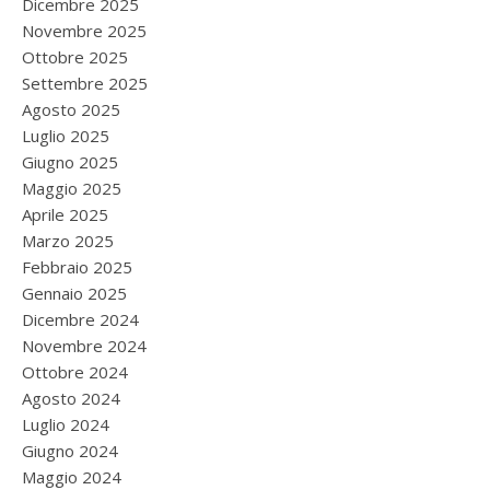
Dicembre 2025
Novembre 2025
Ottobre 2025
Settembre 2025
Agosto 2025
Luglio 2025
Giugno 2025
Maggio 2025
Aprile 2025
Marzo 2025
Febbraio 2025
Gennaio 2025
Dicembre 2024
Novembre 2024
Ottobre 2024
Agosto 2024
Luglio 2024
Giugno 2024
Maggio 2024