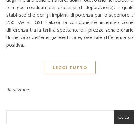
e a gas residuati dei processi di depurazione), il quale
stabilisce che per gli impianti di potenza pari o superiore a
250 kW «il GSE calcola la componente incentivo come
differenza tra la tariffa spettante e il prezzo zonale orario
di mercato dell’energia elettrica e, ove tale differenza sia
positiva,…
LEGGI TUTTO
Redazione
Cerca