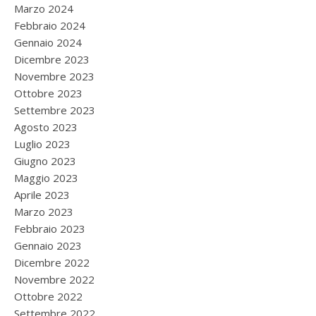
Marzo 2024
Febbraio 2024
Gennaio 2024
Dicembre 2023
Novembre 2023
Ottobre 2023
Settembre 2023
Agosto 2023
Luglio 2023
Giugno 2023
Maggio 2023
Aprile 2023
Marzo 2023
Febbraio 2023
Gennaio 2023
Dicembre 2022
Novembre 2022
Ottobre 2022
Settembre 2022