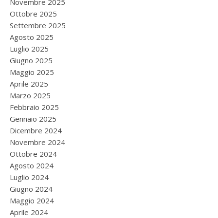
Novembre 2025
Ottobre 2025
Settembre 2025
Agosto 2025
Luglio 2025
Giugno 2025
Maggio 2025
Aprile 2025
Marzo 2025
Febbraio 2025
Gennaio 2025
Dicembre 2024
Novembre 2024
Ottobre 2024
Agosto 2024
Luglio 2024
Giugno 2024
Maggio 2024
Aprile 2024