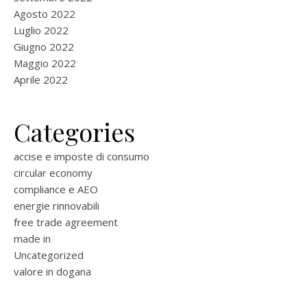
Agosto 2022
Luglio 2022
Giugno 2022
Maggio 2022
Aprile 2022
Categories
accise e imposte di consumo
circular economy
compliance e AEO
energie rinnovabili
free trade agreement
made in
Uncategorized
valore in dogana