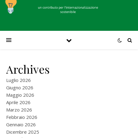
Archives
Luglio 2026
Giugno 2026
Maggio 2026
Aprile 2026
Marzo 2026
Febbraio 2026
Gennaio 2026
Dicembre 2025