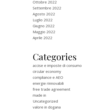
Ottobre 2022
Settembre 2022
Agosto 2022
Luglio 2022
Giugno 2022
Maggio 2022
Aprile 2022
Categories
accise e imposte di consumo
circular economy
compliance e AEO
energie rinnovabili
free trade agreement
made in
Uncategorized
valore in dogana