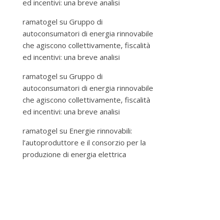
ed incentivi: una breve analisi
ramatogel
su
Gruppo di
autoconsumatori di energia rinnovabile
che agiscono collettivamente, fiscalità
ed incentivi: una breve analisi
ramatogel
su
Gruppo di
autoconsumatori di energia rinnovabile
che agiscono collettivamente, fiscalità
ed incentivi: una breve analisi
ramatogel
su
Energie rinnovabili:
l’autoproduttore e il consorzio per la
produzione di energia elettrica