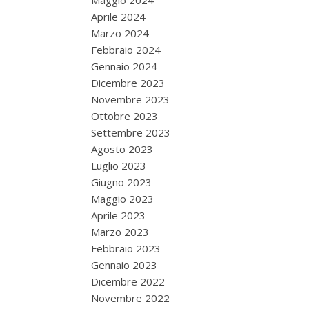
Maggio 2024
Aprile 2024
Marzo 2024
Febbraio 2024
Gennaio 2024
Dicembre 2023
Novembre 2023
Ottobre 2023
Settembre 2023
Agosto 2023
Luglio 2023
Giugno 2023
Maggio 2023
Aprile 2023
Marzo 2023
Febbraio 2023
Gennaio 2023
Dicembre 2022
Novembre 2022