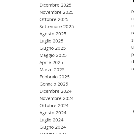
Dicembre 2025
r
Novembre 2025
n
Ottobre 2025
c
Settembre 2025
r
Agosto 2025
s
Luglio 2025
u
Giugno 2025
p
Maggio 2025
d
Aprile 2025
o
Marzo 2025
Febbraio 2025
Gennaio 2025
Dicembre 2024
Novembre 2024
Ottobre 2024
Agosto 2024
Luglio 2024
Giugno 2024