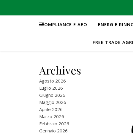
COMPLIANCE E AEO
ENERGIE RINN
FREE TRADE AG
Archives
Agosto 2026
Luglio 2026
Giugno 2026
Maggio 2026
Aprile 2026
Marzo 2026
Febbraio 2026
Gennaio 2026