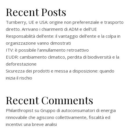
Recent Posts
Turnberry, UE e USA: origine non preferenziale e trasporto
diretto. Arrivano i chiarimenti di ADM e dell’UE
Responsabilità dell’ente: il vantaggio dell’ente e la colpa in
organizzazione vanno dimostrati
ITV: è possibile l’annullamento retroattivo
EUDR: cambiamento climatico, perdita di biodiversità e la
deforestazione
Sicurezza dei prodotti e messa a disposizione: quando
inizia il rischio
Recent Comments
Philanthropist
su
Gruppo di autoconsumatori di energia
rinnovabile che agiscono collettivamente, fiscalità ed
incentivi: una breve analisi