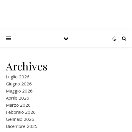
Archives
Luglio 2026
Giugno 2026
Maggio 2026
Aprile 2026
Marzo 2026
Febbraio 2026
Gennaio 2026
Dicembre 2025