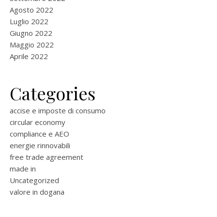
Agosto 2022
Luglio 2022
Giugno 2022
Maggio 2022
Aprile 2022
Categories
accise e imposte di consumo
circular economy
compliance e AEO
energie rinnovabili
free trade agreement
made in
Uncategorized
valore in dogana