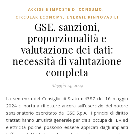
,
ACCISE E IMPOSTE DI CONSUMO
,
CIRCULAR ECONOMY
ENERGIE RINNOVABILI
GSE, sanzioni,
proporzionalità e
valutazione dei dati:
necessità di valutazione
completa
Maggio 24, 2024
La sentenza del Consiglio di Stato n.4387 del 16 maggio
2024 ci porta a riflettere ancora sull’esercizio del potere
sanzionatorio esercitato dal GSE S.p.A. I principi di diritto
trattati hanno un’utilità generale per chi si occupa di FER ed
elettricità poiché possono essere applicati dagli impianti