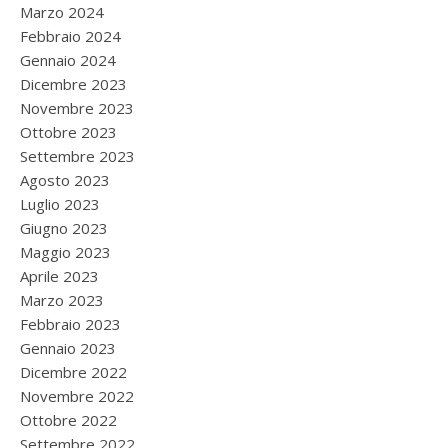
Marzo 2024
Febbraio 2024
Gennaio 2024
Dicembre 2023
Novembre 2023
Ottobre 2023
Settembre 2023
Agosto 2023
Luglio 2023
Giugno 2023
Maggio 2023
Aprile 2023
Marzo 2023
Febbraio 2023
Gennaio 2023
Dicembre 2022
Novembre 2022
Ottobre 2022
Settembre 2022