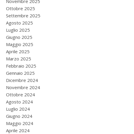
Novembre 2025
Ottobre 2025
Settembre 2025
Agosto 2025
Luglio 2025
Giugno 2025
Maggio 2025
Aprile 2025
Marzo 2025
Febbraio 2025
Gennaio 2025
Dicembre 2024
Novembre 2024
Ottobre 2024
Agosto 2024
Luglio 2024
Giugno 2024
Maggio 2024
Aprile 2024