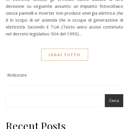
decisione su seguente assunto: un impianto fotovoltaico
senza pannelli e inverter non produce energia elettrica che
è lo scopo di un’ azienda che si occupa di generazione di
elettricità. Secondo il TUA (Testo unico accise contenuto
nel decreto legislativo 504 del 1995)…
LEGGI TUTTO
Redazione
Cerca
Recent Posts