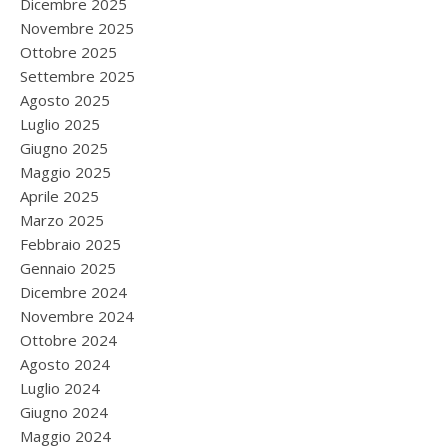
Dicembre 2025
Novembre 2025
Ottobre 2025
Settembre 2025
Agosto 2025
Luglio 2025
Giugno 2025
Maggio 2025
Aprile 2025
Marzo 2025
Febbraio 2025
Gennaio 2025
Dicembre 2024
Novembre 2024
Ottobre 2024
Agosto 2024
Luglio 2024
Giugno 2024
Maggio 2024