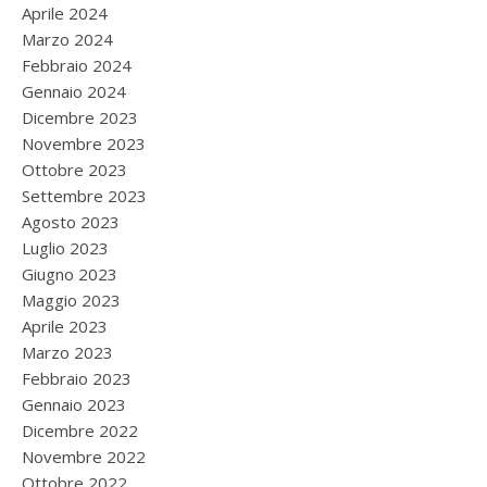
Aprile 2024
Marzo 2024
Febbraio 2024
Gennaio 2024
Dicembre 2023
Novembre 2023
Ottobre 2023
Settembre 2023
Agosto 2023
Luglio 2023
Giugno 2023
Maggio 2023
Aprile 2023
Marzo 2023
Febbraio 2023
Gennaio 2023
Dicembre 2022
Novembre 2022
Ottobre 2022