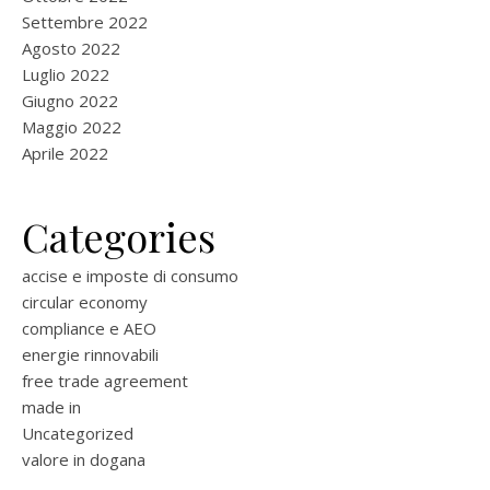
Settembre 2022
Agosto 2022
Luglio 2022
Giugno 2022
Maggio 2022
Aprile 2022
Categories
accise e imposte di consumo
circular economy
compliance e AEO
energie rinnovabili
free trade agreement
made in
Uncategorized
valore in dogana