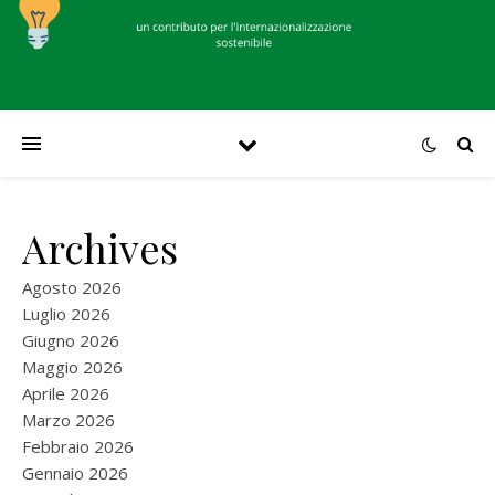
Archives
Agosto 2026
Luglio 2026
Giugno 2026
Maggio 2026
Aprile 2026
Marzo 2026
Febbraio 2026
Gennaio 2026