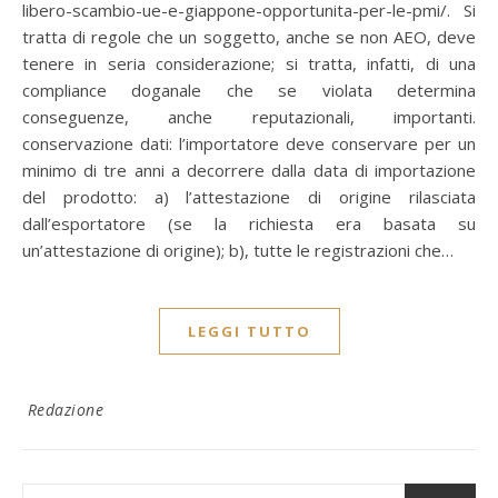
libero-scambio-ue-e-giappone-opportunita-per-le-pmi/. Si
tratta di regole che un soggetto, anche se non AEO, deve
tenere in seria considerazione; si tratta, infatti, di una
compliance doganale che se violata determina
conseguenze, anche reputazionali, importanti.
conservazione dati: l’importatore deve conservare per un
minimo di tre anni a decorrere dalla data di importazione
del prodotto: a) l’attestazione di origine rilasciata
dall’esportatore (se la richiesta era basata su
un’attestazione di origine); b), tutte le registrazioni che…
LEGGI TUTTO
Redazione