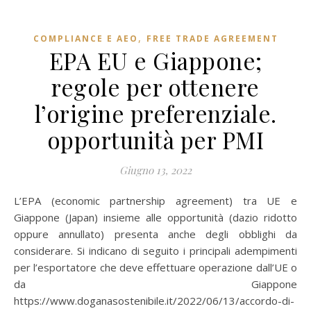
,
COMPLIANCE E AEO
FREE TRADE AGREEMENT
EPA EU e Giappone;
regole per ottenere
l’origine preferenziale.
opportunità per PMI
Giugno 13, 2022
L’EPA (economic partnership agreement) tra UE e
Giappone (Japan) insieme alle opportunità (dazio ridotto
oppure annullato) presenta anche degli obblighi da
considerare. Si indicano di seguito i principali adempimenti
per l’esportatore che deve effettuare operazione dall’UE o
da Giappone
https://www.doganasostenibile.it/2022/06/13/accordo-di-