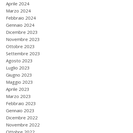
Aprile 2024
Marzo 2024
Febbraio 2024
Gennaio 2024
Dicembre 2023
Novembre 2023
Ottobre 2023
Settembre 2023
Agosto 2023
Luglio 2023
Giugno 2023
Maggio 2023
Aprile 2023
Marzo 2023
Febbraio 2023
Gennaio 2023
Dicembre 2022
Novembre 2022
Ottobre 2022