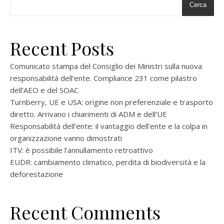
Cerca
Recent Posts
Comunicato stampa del Consiglio dei Ministri sulla nuova
responsabilità dell’ente. Compliance 231 come pilastro
dell’AEO e del SOAC
Turnberry, UE e USA: origine non preferenziale e trasporto
diretto. Arrivano i chiarimenti di ADM e dell’UE
Responsabilità dell’ente: il vantaggio dell’ente e la colpa in
organizzazione vanno dimostrati
ITV: è possibile l’annullamento retroattivo
EUDR: cambiamento climatico, perdita di biodiversità e la
deforestazione
Recent Comments