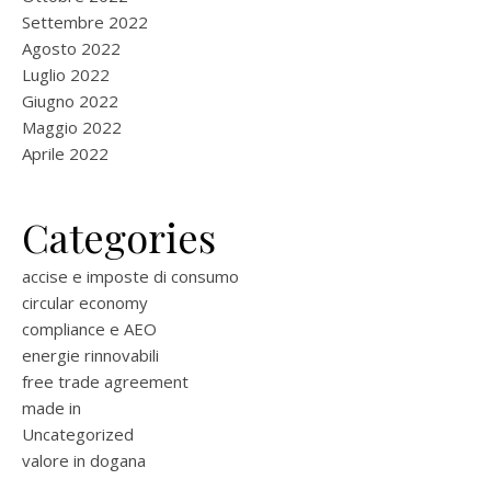
Settembre 2022
Agosto 2022
Luglio 2022
Giugno 2022
Maggio 2022
Aprile 2022
Categories
accise e imposte di consumo
circular economy
compliance e AEO
energie rinnovabili
free trade agreement
made in
Uncategorized
valore in dogana