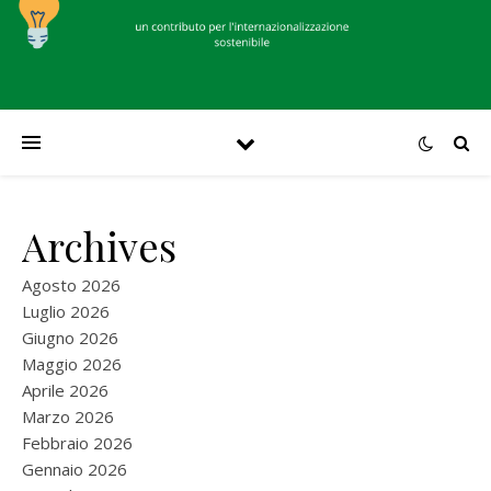
Archives
Agosto 2026
Luglio 2026
Giugno 2026
Maggio 2026
Aprile 2026
Marzo 2026
Febbraio 2026
Gennaio 2026