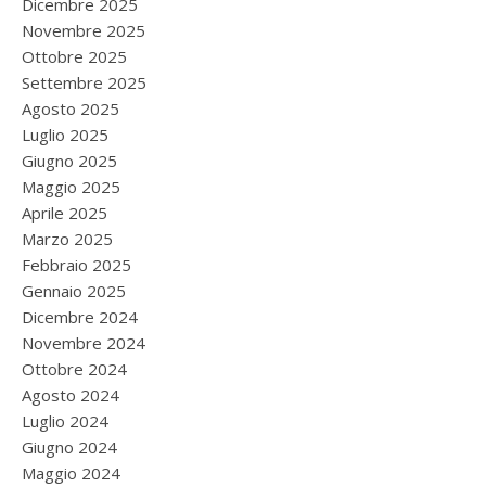
Dicembre 2025
Novembre 2025
Ottobre 2025
Settembre 2025
Agosto 2025
Luglio 2025
Giugno 2025
Maggio 2025
Aprile 2025
Marzo 2025
Febbraio 2025
Gennaio 2025
Dicembre 2024
Novembre 2024
Ottobre 2024
Agosto 2024
Luglio 2024
Giugno 2024
Maggio 2024