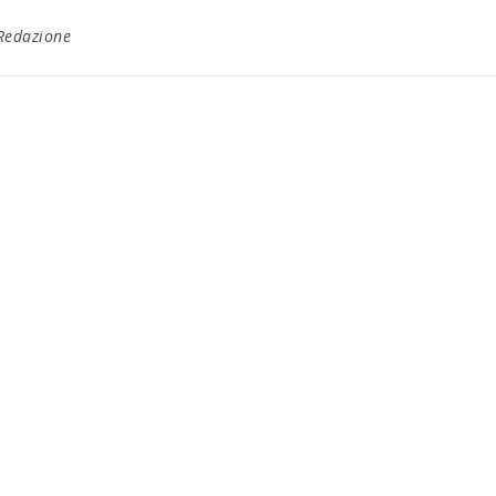
Redazione