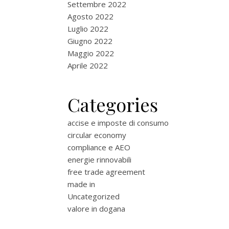
Settembre 2022
Agosto 2022
Luglio 2022
Giugno 2022
Maggio 2022
Aprile 2022
Categories
accise e imposte di consumo
circular economy
compliance e AEO
energie rinnovabili
free trade agreement
made in
Uncategorized
valore in dogana