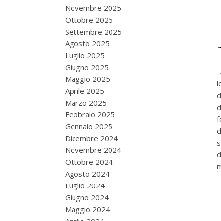
Novembre 2025
Ottobre 2025
Settembre 2025
Agosto 2025
Luglio 2025
Giugno 2025
Maggio 2025
l
Aprile 2025
d
Marzo 2025
d
Febbraio 2025
f
Gennaio 2025
d
Dicembre 2024
s
Novembre 2024
d
Ottobre 2024
m
Agosto 2024
Luglio 2024
Giugno 2024
Maggio 2024