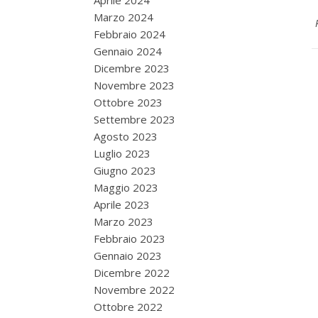
Aprile 2024
Marzo 2024
Febbraio 2024
Gennaio 2024
Dicembre 2023
Novembre 2023
Ottobre 2023
Settembre 2023
Agosto 2023
Luglio 2023
Giugno 2023
Maggio 2023
Aprile 2023
Marzo 2023
Febbraio 2023
Gennaio 2023
Dicembre 2022
Novembre 2022
Ottobre 2022