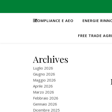
COMPLIANCE E AEO
ENERGIE RINN
FREE TRADE AG
Archives
Luglio 2026
Giugno 2026
Maggio 2026
Aprile 2026
Marzo 2026
Febbraio 2026
Gennaio 2026
Dicembre 2025