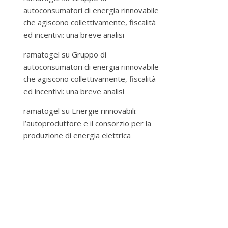
autoconsumatori di energia rinnovabile
che agiscono collettivamente, fiscalità
ed incentivi: una breve analisi
ramatogel
su
Gruppo di
autoconsumatori di energia rinnovabile
che agiscono collettivamente, fiscalità
ed incentivi: una breve analisi
ramatogel
su
Energie rinnovabili:
l’autoproduttore e il consorzio per la
produzione di energia elettrica