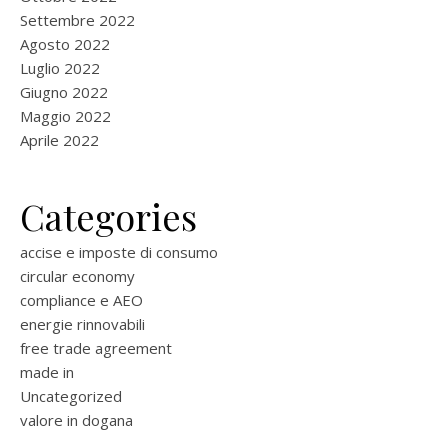
Settembre 2022
Agosto 2022
Luglio 2022
Giugno 2022
Maggio 2022
Aprile 2022
Categories
accise e imposte di consumo
circular economy
compliance e AEO
energie rinnovabili
free trade agreement
made in
Uncategorized
valore in dogana