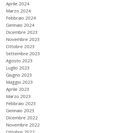
Aprile 2024
Marzo 2024
Febbraio 2024
Gennaio 2024
Dicembre 2023
Novembre 2023
Ottobre 2023
Settembre 2023
Agosto 2023
Luglio 2023
Giugno 2023
Maggio 2023
Aprile 2023
Marzo 2023
Febbraio 2023
Gennaio 2023
Dicembre 2022
Novembre 2022
Ottobre 2022