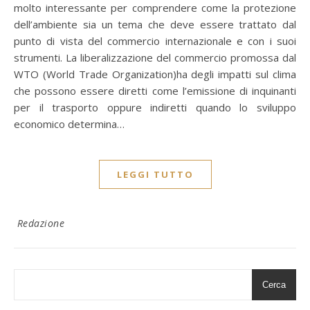
molto interessante per comprendere come la protezione
dell’ambiente sia un tema che deve essere trattato dal
punto di vista del commercio internazionale e con i suoi
strumenti. La liberalizzazione del commercio promossa dal
WTO (World Trade Organization)ha degli impatti sul clima
che possono essere diretti come l’emissione di inquinanti
per il trasporto oppure indiretti quando lo sviluppo
economico determina…
LEGGI TUTTO
Redazione
Cerca