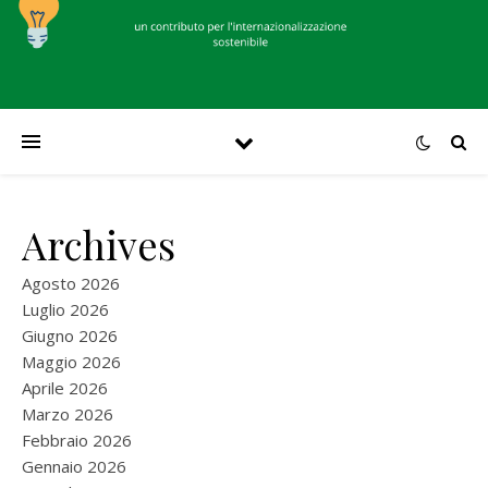
Archives
Agosto 2026
Luglio 2026
Giugno 2026
Maggio 2026
Aprile 2026
Marzo 2026
Febbraio 2026
Gennaio 2026