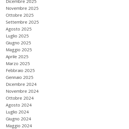
Dicembre 2025
Novembre 2025
Ottobre 2025
Settembre 2025
Agosto 2025
Luglio 2025
Giugno 2025
Maggio 2025
Aprile 2025
Marzo 2025
Febbraio 2025
Gennaio 2025
Dicembre 2024
Novembre 2024
Ottobre 2024
Agosto 2024
Luglio 2024
Giugno 2024
Maggio 2024