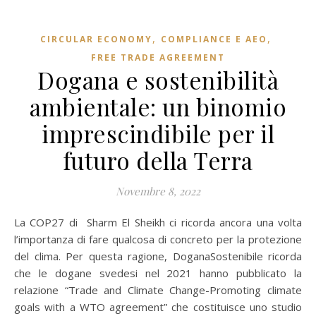
,
,
CIRCULAR ECONOMY
COMPLIANCE E AEO
FREE TRADE AGREEMENT
Dogana e sostenibilità
ambientale: un binomio
imprescindibile per il
futuro della Terra
Novembre 8, 2022
La COP27 di Sharm El Sheikh ci ricorda ancora una volta
l’importanza di fare qualcosa di concreto per la protezione
del clima. Per questa ragione, DoganaSostenibile ricorda
che le dogane svedesi nel 2021 hanno pubblicato la
relazione “Trade and Climate Change-Promoting climate
goals with a WTO agreement” che costituisce uno studio