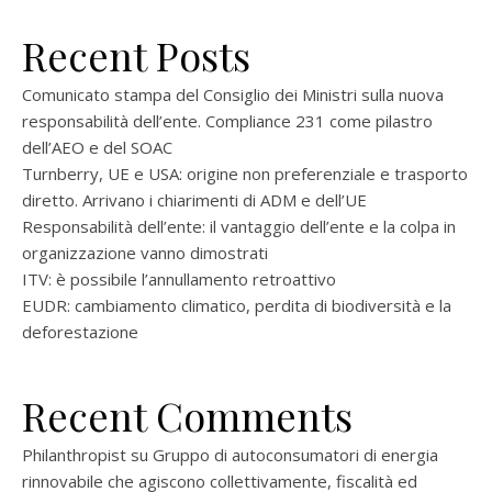
Recent Posts
Comunicato stampa del Consiglio dei Ministri sulla nuova
responsabilità dell’ente. Compliance 231 come pilastro
dell’AEO e del SOAC
Turnberry, UE e USA: origine non preferenziale e trasporto
diretto. Arrivano i chiarimenti di ADM e dell’UE
Responsabilità dell’ente: il vantaggio dell’ente e la colpa in
organizzazione vanno dimostrati
ITV: è possibile l’annullamento retroattivo
EUDR: cambiamento climatico, perdita di biodiversità e la
deforestazione
Recent Comments
Philanthropist
su
Gruppo di autoconsumatori di energia
rinnovabile che agiscono collettivamente, fiscalità ed