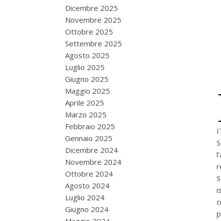
Dicembre 2025
Novembre 2025
Ottobre 2025
Settembre 2025
Agosto 2025
Luglio 2025
Giugno 2025
Maggio 2025
Aprile 2025
Marzo 2025
Febbraio 2025
I
Gennaio 2025
S
Dicembre 2024
l
Novembre 2024
r
Ottobre 2024
S
Agosto 2024
i
Luglio 2024
c
Giugno 2024
p