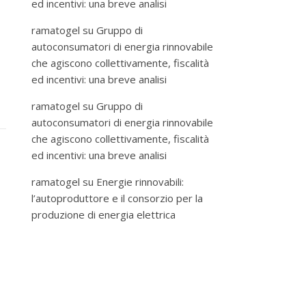
ed incentivi: una breve analisi
ramatogel
su
Gruppo di
autoconsumatori di energia rinnovabile
che agiscono collettivamente, fiscalità
ed incentivi: una breve analisi
ramatogel
su
Gruppo di
autoconsumatori di energia rinnovabile
che agiscono collettivamente, fiscalità
ed incentivi: una breve analisi
ramatogel
su
Energie rinnovabili:
l’autoproduttore e il consorzio per la
produzione di energia elettrica