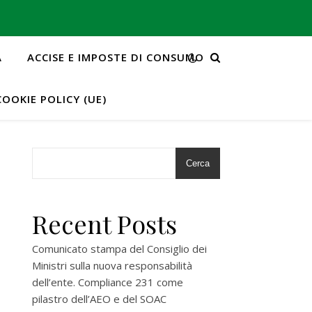
A
ACCISE E IMPOSTE DI CONSUMO
COOKIE POLICY (UE)
Cerca
Recent Posts
Comunicato stampa del Consiglio dei
Ministri sulla nuova responsabilità
dell’ente. Compliance 231 come
pilastro dell’AEO e del SOAC