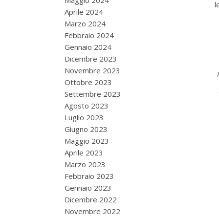
Maggio 2024
l
Aprile 2024
Marzo 2024
Febbraio 2024
Gennaio 2024
Dicembre 2023
Novembre 2023
Ottobre 2023
Settembre 2023
Agosto 2023
Luglio 2023
Giugno 2023
Maggio 2023
Aprile 2023
Marzo 2023
Febbraio 2023
Gennaio 2023
Dicembre 2022
Novembre 2022