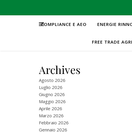
COMPLIANCE E AEO
ENERGIE RINN
FREE TRADE AG
Archives
Agosto 2026
Luglio 2026
Giugno 2026
Maggio 2026
Aprile 2026
Marzo 2026
Febbraio 2026
Gennaio 2026