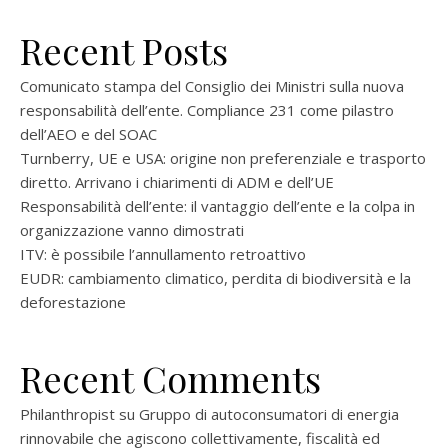
Recent Posts
Comunicato stampa del Consiglio dei Ministri sulla nuova
responsabilità dell’ente. Compliance 231 come pilastro
dell’AEO e del SOAC
Turnberry, UE e USA: origine non preferenziale e trasporto
diretto. Arrivano i chiarimenti di ADM e dell’UE
Responsabilità dell’ente: il vantaggio dell’ente e la colpa in
organizzazione vanno dimostrati
ITV: è possibile l’annullamento retroattivo
EUDR: cambiamento climatico, perdita di biodiversità e la
deforestazione
Recent Comments
Philanthropist
su
Gruppo di autoconsumatori di energia
rinnovabile che agiscono collettivamente, fiscalità ed