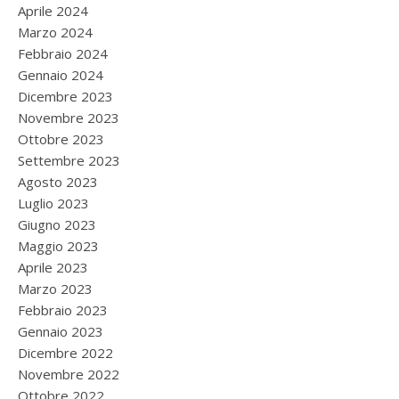
Aprile 2024
Marzo 2024
Febbraio 2024
Gennaio 2024
Dicembre 2023
Novembre 2023
Ottobre 2023
Settembre 2023
Agosto 2023
Luglio 2023
Giugno 2023
Maggio 2023
Aprile 2023
Marzo 2023
Febbraio 2023
Gennaio 2023
Dicembre 2022
Novembre 2022
Ottobre 2022