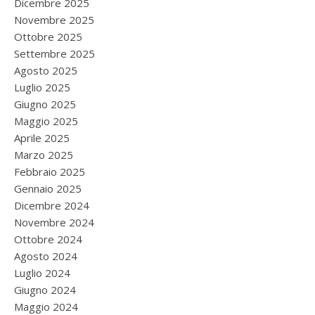
Dicembre 2025
Novembre 2025
Ottobre 2025
Settembre 2025
Agosto 2025
Luglio 2025
Giugno 2025
Maggio 2025
Aprile 2025
Marzo 2025
Febbraio 2025
Gennaio 2025
Dicembre 2024
Novembre 2024
Ottobre 2024
Agosto 2024
Luglio 2024
Giugno 2024
Maggio 2024