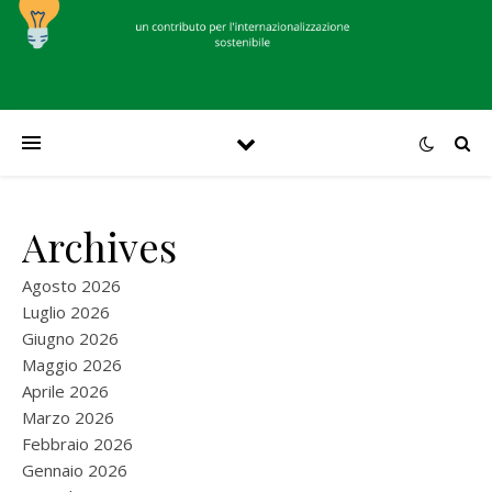
Archives
Agosto 2026
Luglio 2026
Giugno 2026
Maggio 2026
Aprile 2026
Marzo 2026
Febbraio 2026
Gennaio 2026