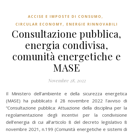
,
ACCISE E IMPOSTE DI CONSUMO
,
CIRCULAR ECONOMY
ENERGIE RINNOVABILI
Consultazione pubblica,
energia condivisa,
comunità energetiche e
MASE
Novembre 28, 2022
Il Ministero dell’ambiente e della sicurezza energetica
(MASE) ha pubblicato il 28 novembre 2022 l’avviso di
“Consultazione pubblica: Attuazione della disciplina per la
regolamentazione degli incentivi per la condivisione
dell’energia di cui all’articolo 8 del decreto legislativo 8
novembre 2021, n.199 (Comunità energetiche e sistemi di