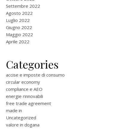
Settembre 2022
Agosto 2022
Luglio 2022
Giugno 2022
Maggio 2022
Aprile 2022
Categories
accise e imposte di consumo
circular economy
compliance e AEO
energie rinnovabili
free trade agreement
made in
Uncategorized
valore in dogana