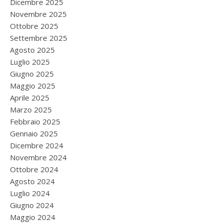
Dicembre 2025
Novembre 2025
Ottobre 2025
Settembre 2025
Agosto 2025
Luglio 2025
Giugno 2025
Maggio 2025
Aprile 2025
Marzo 2025
Febbraio 2025
Gennaio 2025
Dicembre 2024
Novembre 2024
Ottobre 2024
Agosto 2024
Luglio 2024
Giugno 2024
Maggio 2024