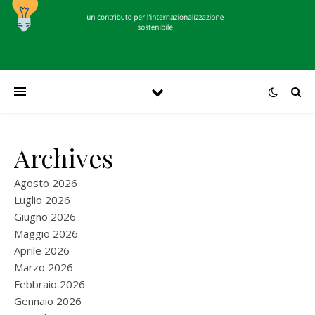
Archives
Agosto 2026
Luglio 2026
Giugno 2026
Maggio 2026
Aprile 2026
Marzo 2026
Febbraio 2026
Gennaio 2026