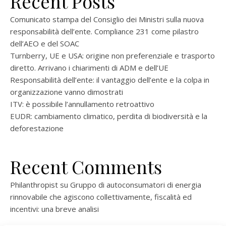
Recent Posts
Comunicato stampa del Consiglio dei Ministri sulla nuova
responsabilità dell’ente. Compliance 231 come pilastro
dell’AEO e del SOAC
Turnberry, UE e USA: origine non preferenziale e trasporto
diretto. Arrivano i chiarimenti di ADM e dell’UE
Responsabilità dell’ente: il vantaggio dell’ente e la colpa in
organizzazione vanno dimostrati
ITV: è possibile l’annullamento retroattivo
EUDR: cambiamento climatico, perdita di biodiversità e la
deforestazione
Recent Comments
Philanthropist
su
Gruppo di autoconsumatori di energia
rinnovabile che agiscono collettivamente, fiscalità ed
incentivi: una breve analisi