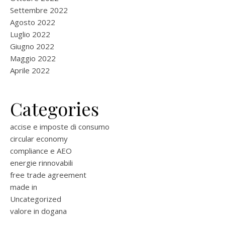
Settembre 2022
Agosto 2022
Luglio 2022
Giugno 2022
Maggio 2022
Aprile 2022
Categories
accise e imposte di consumo
circular economy
compliance e AEO
energie rinnovabili
free trade agreement
made in
Uncategorized
valore in dogana