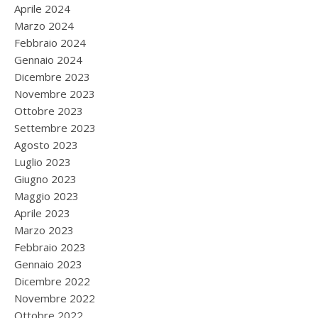
Aprile 2024
Marzo 2024
Febbraio 2024
Gennaio 2024
Dicembre 2023
Novembre 2023
Ottobre 2023
Settembre 2023
Agosto 2023
Luglio 2023
Giugno 2023
Maggio 2023
Aprile 2023
Marzo 2023
Febbraio 2023
Gennaio 2023
Dicembre 2022
Novembre 2022
Ottobre 2022