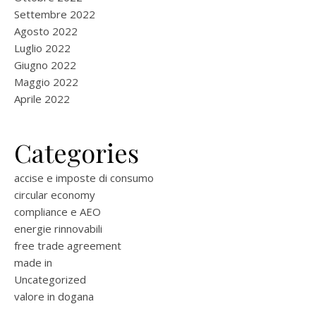
Settembre 2022
Agosto 2022
Luglio 2022
Giugno 2022
Maggio 2022
Aprile 2022
Categories
accise e imposte di consumo
circular economy
compliance e AEO
energie rinnovabili
free trade agreement
made in
Uncategorized
valore in dogana