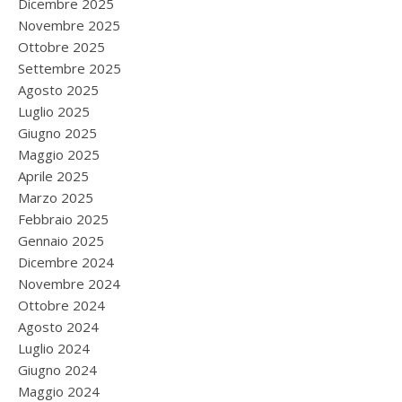
Dicembre 2025
Novembre 2025
Ottobre 2025
Settembre 2025
Agosto 2025
Luglio 2025
Giugno 2025
Maggio 2025
Aprile 2025
Marzo 2025
Febbraio 2025
Gennaio 2025
Dicembre 2024
Novembre 2024
Ottobre 2024
Agosto 2024
Luglio 2024
Giugno 2024
Maggio 2024