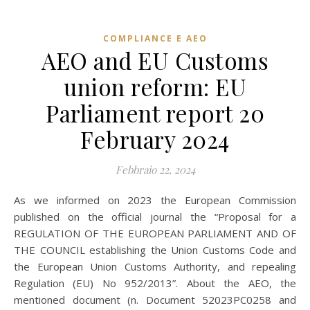
COMPLIANCE E AEO
AEO and EU Customs
union reform: EU
Parliament report 20
February 2024
Febbraio 22, 2024
As we informed on 2023 the European Commission
published on the official journal the “Proposal for a
REGULATION OF THE EUROPEAN PARLIAMENT AND OF
THE COUNCIL establishing the Union Customs Code and
the European Union Customs Authority, and repealing
Regulation (EU) No 952/2013”. About the AEO, the
mentioned document (n. Document 52023PC0258 and