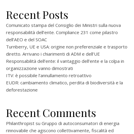
Recent Posts
Comunicato stampa del Consiglio dei Ministri sulla nuova
responsabilità dell’ente. Compliance 231 come pilastro
dell’AEO e del SOAC
Turnberry, UE e USA: origine non preferenziale e trasporto
diretto. Arrivano i chiarimenti di ADM e dell’UE
Responsabilità dell’ente: il vantaggio dell’ente e la colpa in
organizzazione vanno dimostrati
ITV: è possibile l’annullamento retroattivo
EUDR: cambiamento climatico, perdita di biodiversità e la
deforestazione
Recent Comments
Philanthropist
su
Gruppo di autoconsumatori di energia
rinnovabile che agiscono collettivamente, fiscalità ed