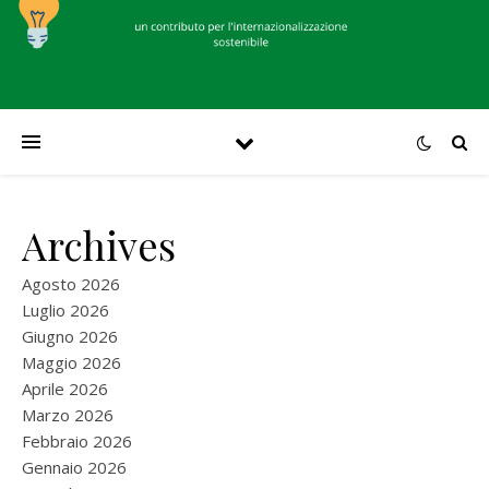
Archives
Agosto 2026
Luglio 2026
Giugno 2026
Maggio 2026
Aprile 2026
Marzo 2026
Febbraio 2026
Gennaio 2026