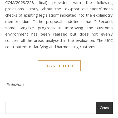
COM/2023/258 final) provides with the following
provisions. Firstly, about the “ex-post evluation/fitness
checks of existing legislation” indicated into the explanotry
memorandum “…the proposal undelines that “…Second,
some tangible progress in improving the customs
environment has been realised but does not evenly
concern all the areas analysed in the evaluation. The UCC
contributed to clarifying and harmonising customs…
LEGGI TUTTO
Redazione
Cerca