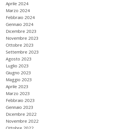
Aprile 2024
Marzo 2024
Febbraio 2024
Gennaio 2024
Dicembre 2023
Novembre 2023
Ottobre 2023
Settembre 2023
Agosto 2023
Luglio 2023
Giugno 2023
Maggio 2023
Aprile 2023
Marzo 2023
Febbraio 2023
Gennaio 2023
Dicembre 2022
Novembre 2022
Ottobre 2022