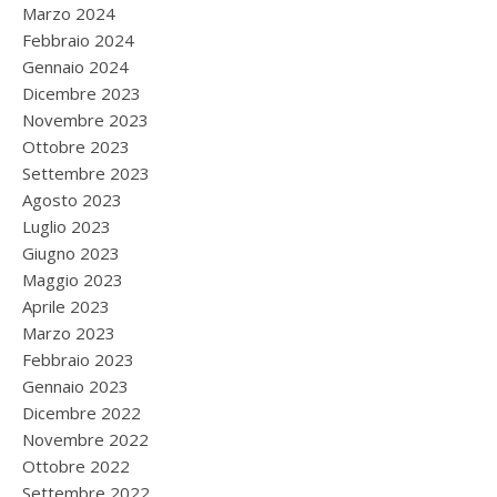
Marzo 2024
Febbraio 2024
Gennaio 2024
Dicembre 2023
Novembre 2023
Ottobre 2023
Settembre 2023
Agosto 2023
Luglio 2023
Giugno 2023
Maggio 2023
Aprile 2023
Marzo 2023
Febbraio 2023
Gennaio 2023
Dicembre 2022
Novembre 2022
Ottobre 2022
Settembre 2022