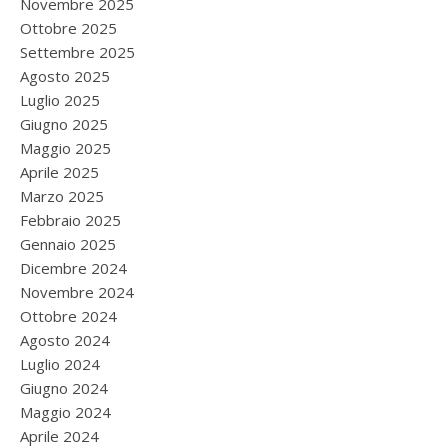
Novembre 2025
Ottobre 2025
Settembre 2025
Agosto 2025
Luglio 2025
Giugno 2025
Maggio 2025
Aprile 2025
Marzo 2025
Febbraio 2025
Gennaio 2025
Dicembre 2024
Novembre 2024
Ottobre 2024
Agosto 2024
Luglio 2024
Giugno 2024
Maggio 2024
Aprile 2024