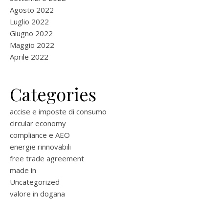
Agosto 2022
Luglio 2022
Giugno 2022
Maggio 2022
Aprile 2022
Categories
accise e imposte di consumo
circular economy
compliance e AEO
energie rinnovabili
free trade agreement
made in
Uncategorized
valore in dogana