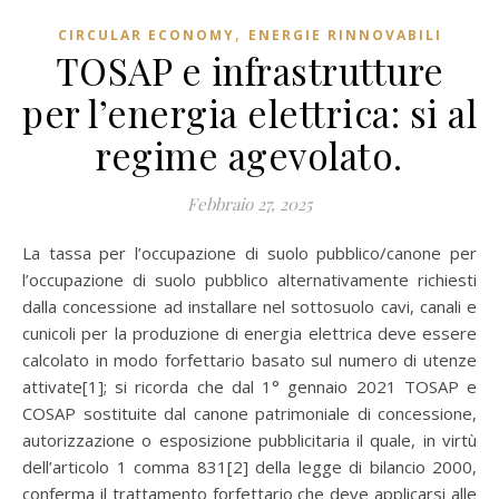
,
CIRCULAR ECONOMY
ENERGIE RINNOVABILI
TOSAP e infrastrutture
per l’energia elettrica: si al
regime agevolato.
Febbraio 27, 2025
La tassa per l’occupazione di suolo pubblico/canone per
l’occupazione di suolo pubblico alternativamente richiesti
dalla concessione ad installare nel sottosuolo cavi, canali e
cunicoli per la produzione di energia elettrica deve essere
calcolato in modo forfettario basato sul numero di utenze
attivate[1]; si ricorda che dal 1° gennaio 2021 TOSAP e
COSAP sostituite dal canone patrimoniale di concessione,
autorizzazione o esposizione pubblicitaria il quale, in virtù
dell’articolo 1 comma 831[2] della legge di bilancio 2000,
conferma il trattamento forfettario che deve applicarsi alle