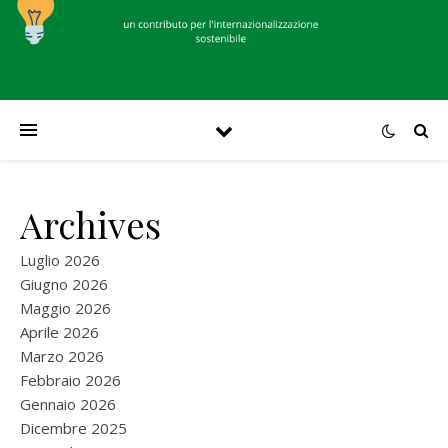
Archives
Luglio 2026
Giugno 2026
Maggio 2026
Aprile 2026
Marzo 2026
Febbraio 2026
Gennaio 2026
Dicembre 2025