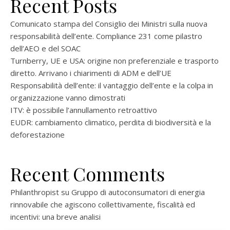
Recent Posts
Comunicato stampa del Consiglio dei Ministri sulla nuova
responsabilità dell’ente. Compliance 231 come pilastro
dell’AEO e del SOAC
Turnberry, UE e USA: origine non preferenziale e trasporto
diretto. Arrivano i chiarimenti di ADM e dell’UE
Responsabilità dell’ente: il vantaggio dell’ente e la colpa in
organizzazione vanno dimostrati
ITV: è possibile l’annullamento retroattivo
EUDR: cambiamento climatico, perdita di biodiversità e la
deforestazione
Recent Comments
Philanthropist
su
Gruppo di autoconsumatori di energia
rinnovabile che agiscono collettivamente, fiscalità ed
incentivi: una breve analisi