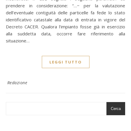
prendere in considerazione: “…− per la valutazione
dell’eventuale contiguità delle particelle fa fede lo stato
identificativo catastale alla data di entrata in vigore del
Decreto CACER. Qualora l’impianto fosse già in esercizio
alla suddetta data, occorre fare riferimento alla
situazione…
LEGGI TUTTO
Redazione
Cerca