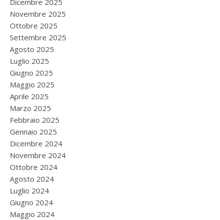
Dicembre 2025
Novembre 2025
Ottobre 2025
Settembre 2025
Agosto 2025
Luglio 2025
Giugno 2025
Maggio 2025
Aprile 2025
Marzo 2025
Febbraio 2025
Gennaio 2025
Dicembre 2024
Novembre 2024
Ottobre 2024
Agosto 2024
Luglio 2024
Giugno 2024
Maggio 2024