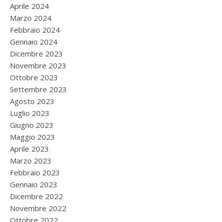
Aprile 2024
Marzo 2024
Febbraio 2024
Gennaio 2024
Dicembre 2023
Novembre 2023
Ottobre 2023
Settembre 2023
Agosto 2023
Luglio 2023
Giugno 2023
Maggio 2023
Aprile 2023
Marzo 2023
Febbraio 2023
Gennaio 2023
Dicembre 2022
Novembre 2022
Ottobre 2022