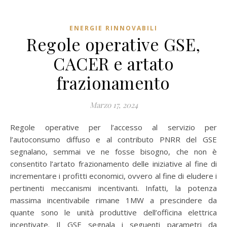
ENERGIE RINNOVABILI
Regole operative GSE,
CACER e artato
frazionamento
Marzo 17, 2024
Regole operative per l’accesso al servizio per
l’autoconsumo diffuso e al contributo PNRR del GSE
segnalano, semmai ve ne fosse bisogno, che non è
consentito l’artato frazionamento delle iniziative al fine di
incrementare i profitti economici, ovvero al fine di eludere i
pertinenti meccanismi incentivanti. Infatti, la potenza
massima incentivabile rimane 1MW a prescindere da
quante sono le unità produttive dell’officina elettrica
incentivate. Il GSE segnala i seguenti parametri da