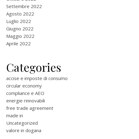
Settembre 2022
Agosto 2022
Luglio 2022
Giugno 2022
Maggio 2022
Aprile 2022
Categories
accise e imposte di consumo
circular economy
compliance e AEO
energie rinnovabili
free trade agreement
made in
Uncategorized
valore in dogana