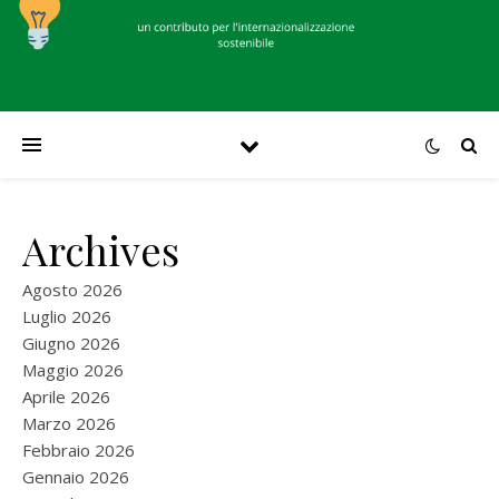
Archives
Agosto 2026
Luglio 2026
Giugno 2026
Maggio 2026
Aprile 2026
Marzo 2026
Febbraio 2026
Gennaio 2026