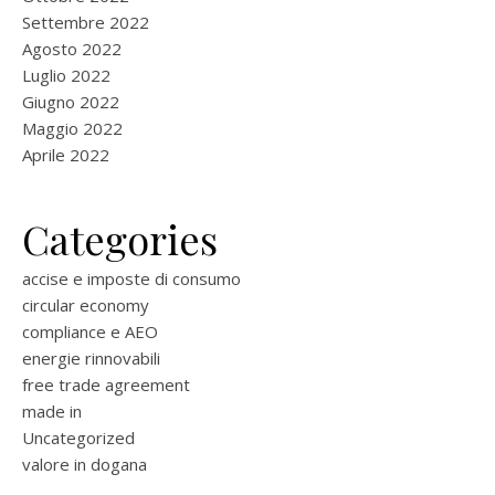
Settembre 2022
Agosto 2022
Luglio 2022
Giugno 2022
Maggio 2022
Aprile 2022
Categories
accise e imposte di consumo
circular economy
compliance e AEO
energie rinnovabili
free trade agreement
made in
Uncategorized
valore in dogana