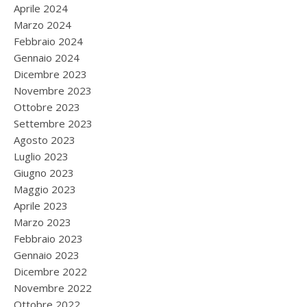
Aprile 2024
Marzo 2024
Febbraio 2024
Gennaio 2024
Dicembre 2023
Novembre 2023
Ottobre 2023
Settembre 2023
Agosto 2023
Luglio 2023
Giugno 2023
Maggio 2023
Aprile 2023
Marzo 2023
Febbraio 2023
Gennaio 2023
Dicembre 2022
Novembre 2022
Ottobre 2022