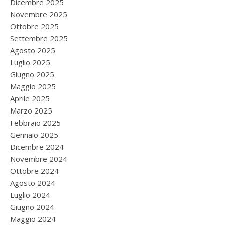
Dicembre 2025
Novembre 2025
Ottobre 2025
Settembre 2025
Agosto 2025
Luglio 2025
Giugno 2025
Maggio 2025
Aprile 2025
Marzo 2025
Febbraio 2025
Gennaio 2025
Dicembre 2024
Novembre 2024
Ottobre 2024
Agosto 2024
Luglio 2024
Giugno 2024
Maggio 2024