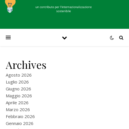
Archives
Agosto 2026
Luglio 2026
Giugno 2026
Maggio 2026
Aprile 2026
Marzo 2026
Febbraio 2026
Gennaio 2026