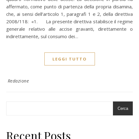
affermato, come punto di partenza della propria disamina,
che, ai sensi dell’articolo 1, paragrafi 1 e 2, della direttiva
2008/118: «1. La presente direttiva stabilisce il regime
generale relativo alle accise gravanti, direttamente o
indirettamente, sul consumo dei…
LEGGI TUTTO
Redazione
Cerca
Recent Posts