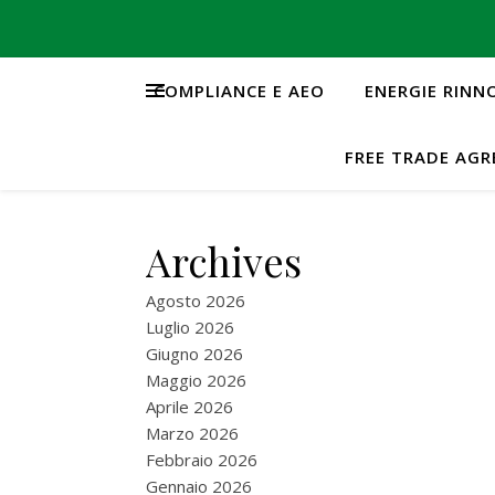
COMPLIANCE E AEO
ENERGIE RINN
FREE TRADE AG
Archives
Agosto 2026
Luglio 2026
Giugno 2026
Maggio 2026
Aprile 2026
Marzo 2026
Febbraio 2026
Gennaio 2026