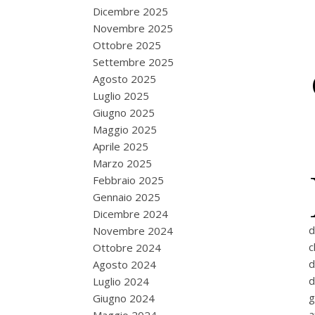
Dicembre 2025
Novembre 2025
Ottobre 2025
Settembre 2025
Agosto 2025
Luglio 2025
Giugno 2025
Maggio 2025
Aprile 2025
Marzo 2025
Febbraio 2025
Gennaio 2025
Dicembre 2024
d
Novembre 2024
c
Ottobre 2024
d
Agosto 2024
d
Luglio 2024
g
Giugno 2024
a