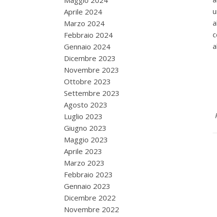
Maggio 2024
u
Aprile 2024
a
Marzo 2024
c
Febbraio 2024
a
Gennaio 2024
Dicembre 2023
Novembre 2023
Ottobre 2023
Settembre 2023
Agosto 2023
Luglio 2023
Giugno 2023
Maggio 2023
Aprile 2023
Marzo 2023
Febbraio 2023
Gennaio 2023
Dicembre 2022
Novembre 2022