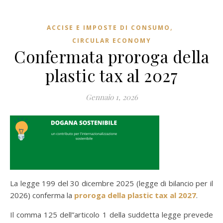
,
ACCISE E IMPOSTE DI CONSUMO
CIRCULAR ECONOMY
Confermata proroga della
plastic tax al 2027
Gennaio 1, 2026
La legge 199 del 30 dicembre 2025 (legge di bilancio per il
2026) conferma la
proroga della plastic tax al 2027
.
Il comma 125 dell”articolo 1 della suddetta legge prevede