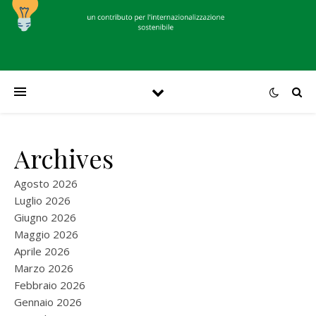
Archives
Agosto 2026
Luglio 2026
Giugno 2026
Maggio 2026
Aprile 2026
Marzo 2026
Febbraio 2026
Gennaio 2026