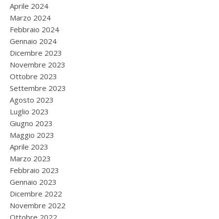
Aprile 2024
Marzo 2024
Febbraio 2024
Gennaio 2024
Dicembre 2023
Novembre 2023
Ottobre 2023
Settembre 2023
Agosto 2023
Luglio 2023
Giugno 2023
Maggio 2023
Aprile 2023
Marzo 2023
Febbraio 2023
Gennaio 2023
Dicembre 2022
Novembre 2022
Ottobre 2022