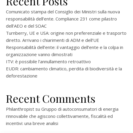
Recent Posts
Comunicato stampa del Consiglio dei Ministri sulla nuova
responsabilità dell’ente. Compliance 231 come pilastro
dell’AEO e del SOAC
Turnberry, UE e USA: origine non preferenziale e trasporto
diretto. Arrivano i chiarimenti di ADM e dell’UE
Responsabilità dell’ente: il vantaggio dell’ente e la colpa in
organizzazione vanno dimostrati
ITV: è possibile l’annullamento retroattivo
EUDR: cambiamento climatico, perdita di biodiversità e la
deforestazione
Recent Comments
Philanthropist
su
Gruppo di autoconsumatori di energia
rinnovabile che agiscono collettivamente, fiscalità ed
incentivi: una breve analisi