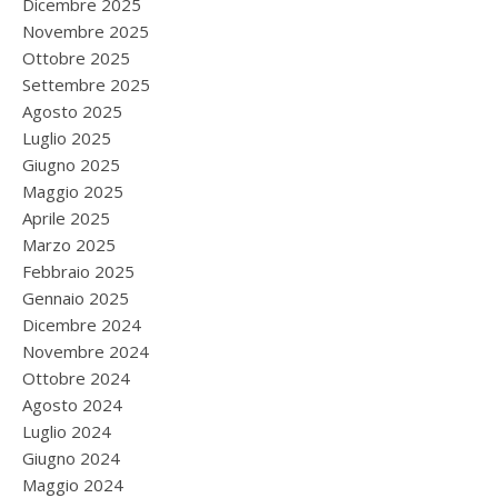
Dicembre 2025
Novembre 2025
Ottobre 2025
Settembre 2025
Agosto 2025
Luglio 2025
Giugno 2025
Maggio 2025
Aprile 2025
Marzo 2025
Febbraio 2025
Gennaio 2025
Dicembre 2024
Novembre 2024
Ottobre 2024
Agosto 2024
Luglio 2024
Giugno 2024
Maggio 2024