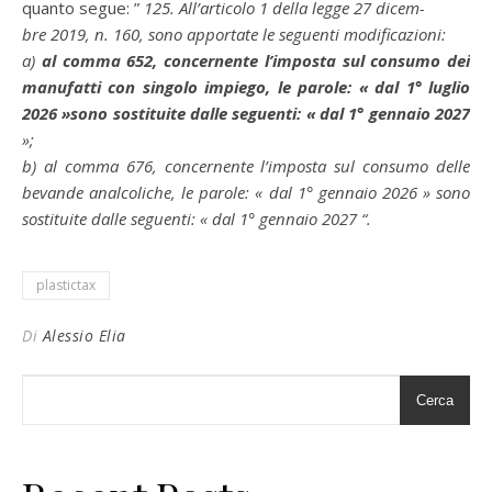
quanto segue: ”
125. All’articolo 1 della legge 27 dicem-
bre 2019, n. 160, sono apportate le seguenti modificazioni:
a)
al comma 652, concernente l’imposta sul consumo dei
manufatti con singolo impiego, le parole: « dal 1° luglio
2026 »sono sostituite dalle seguenti: « dal 1° gennaio 2027
»;
b) al comma 676, concernente l’imposta sul consumo delle
bevande analcoliche, le parole: « dal 1° gennaio 2026 » sono
sostituite dalle seguenti: « dal 1° gennaio 2027 “.
plastictax
Di
Alessio Elia
Cerca