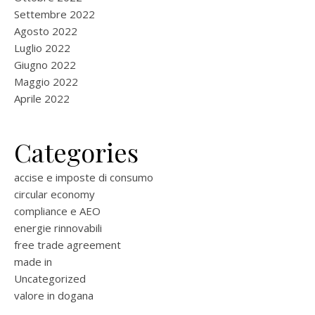
Settembre 2022
Agosto 2022
Luglio 2022
Giugno 2022
Maggio 2022
Aprile 2022
Categories
accise e imposte di consumo
circular economy
compliance e AEO
energie rinnovabili
free trade agreement
made in
Uncategorized
valore in dogana