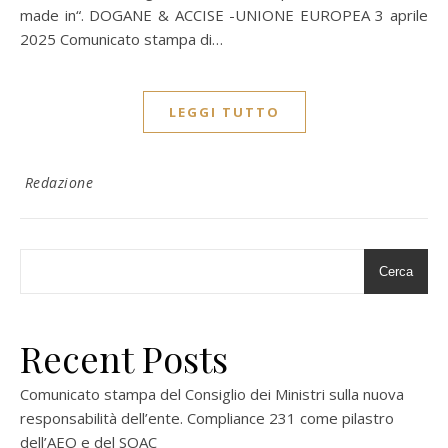
made in“. DOGANE & ACCISE -UNIONE EUROPEA 3 aprile
2025 Comunicato stampa di…
LEGGI TUTTO
Redazione
Cerca
Recent Posts
Comunicato stampa del Consiglio dei Ministri sulla nuova
responsabilità dell’ente. Compliance 231 come pilastro
dell’AEO e del SOAC