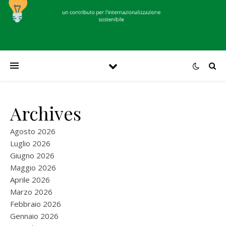
Archives
Agosto 2026
Luglio 2026
Giugno 2026
Maggio 2026
Aprile 2026
Marzo 2026
Febbraio 2026
Gennaio 2026