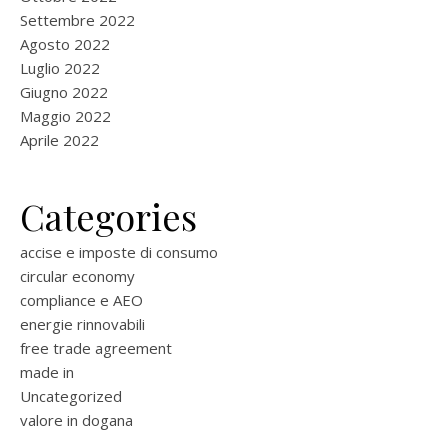
Settembre 2022
Agosto 2022
Luglio 2022
Giugno 2022
Maggio 2022
Aprile 2022
Categories
accise e imposte di consumo
circular economy
compliance e AEO
energie rinnovabili
free trade agreement
made in
Uncategorized
valore in dogana