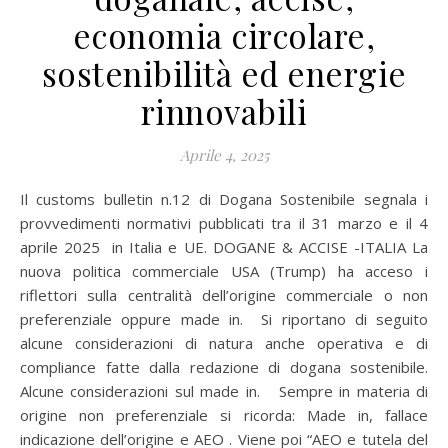
economia circolare,
sostenibilità ed energie
rinnovabili
Aprile 4, 2025
Il customs bulletin n.12 di Dogana Sostenibile segnala i
provvedimenti normativi pubblicati tra il 31 marzo e il 4
aprile 2025 in Italia e UE. DOGANE & ACCISE -ITALIA La
nuova politica commerciale USA (Trump) ha acceso i
riflettori sulla centralità dell’origine commerciale o non
preferenziale oppure made in. Si riportano di seguito
alcune considerazioni di natura anche operativa e di
compliance fatte dalla redazione di dogana sostenibile.
Alcune considerazioni sul made in. Sempre in materia di
origine non preferenziale si ricorda: Made in, fallace
indicazione dell’origine e AEO . Viene poi “AEO e tutela del