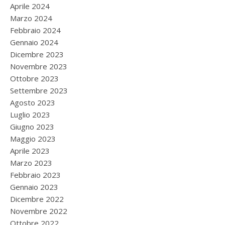
Aprile 2024
Marzo 2024
Febbraio 2024
Gennaio 2024
Dicembre 2023
Novembre 2023
Ottobre 2023
Settembre 2023
Agosto 2023
Luglio 2023
Giugno 2023
Maggio 2023
Aprile 2023
Marzo 2023
Febbraio 2023
Gennaio 2023
Dicembre 2022
Novembre 2022
Ottobre 2022