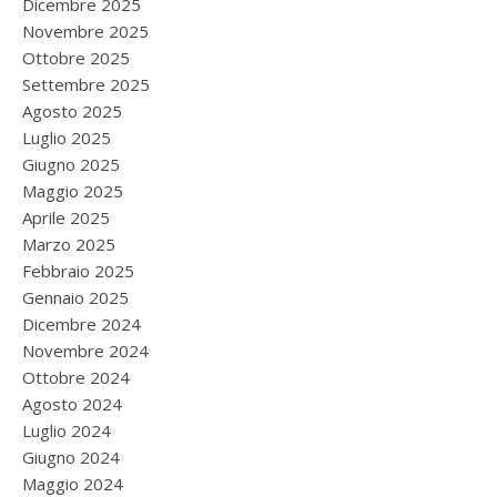
Dicembre 2025
Novembre 2025
Ottobre 2025
Settembre 2025
Agosto 2025
Luglio 2025
Giugno 2025
Maggio 2025
Aprile 2025
Marzo 2025
Febbraio 2025
Gennaio 2025
Dicembre 2024
Novembre 2024
Ottobre 2024
Agosto 2024
Luglio 2024
Giugno 2024
Maggio 2024