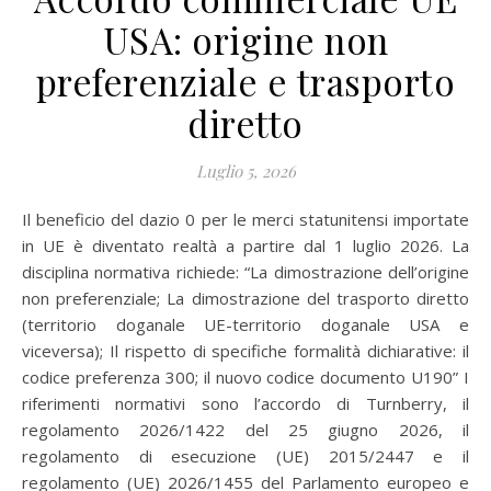
USA: origine non
preferenziale e trasporto
diretto
Luglio 5, 2026
Il beneficio del dazio 0 per le merci statunitensi importate
in UE è diventato realtà a partire dal 1 luglio 2026. La
disciplina normativa richiede: “La dimostrazione dell’origine
non preferenziale; La dimostrazione del trasporto diretto
(territorio doganale UE-territorio doganale USA e
viceversa); Il rispetto di specifiche formalità dichiarative: il
codice preferenza 300; il nuovo codice documento U190” I
riferimenti normativi sono l’accordo di Turnberry, il
regolamento 2026/1422 del 25 giugno 2026, il
regolamento di esecuzione (UE) 2015/2447 e il
regolamento (UE) 2026/1455 del Parlamento europeo e