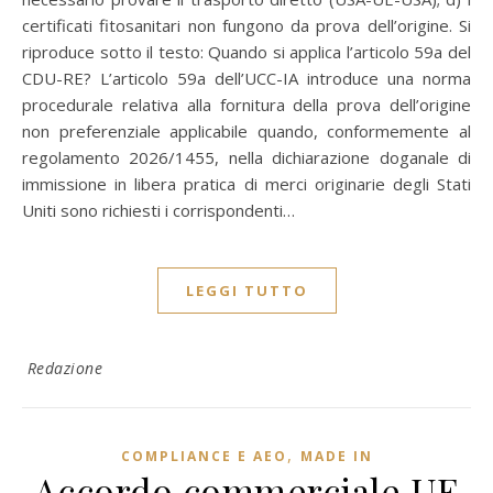
certificati fitosanitari non fungono da prova dell’origine. Si
riproduce sotto il testo: Quando si applica l’articolo 59a del
CDU-RE? L’articolo 59a dell’UCC-IA introduce una norma
procedurale relativa alla fornitura della prova dell’origine
non preferenziale applicabile quando, conformemente al
regolamento 2026/1455, nella dichiarazione doganale di
immissione in libera pratica di merci originarie degli Stati
Uniti sono richiesti i corrispondenti…
LEGGI TUTTO
Redazione
,
COMPLIANCE E AEO
MADE IN
Accordo commerciale UE