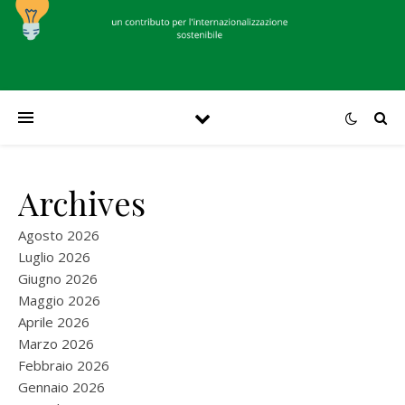
Archives
Agosto 2026
Luglio 2026
Giugno 2026
Maggio 2026
Aprile 2026
Marzo 2026
Febbraio 2026
Gennaio 2026