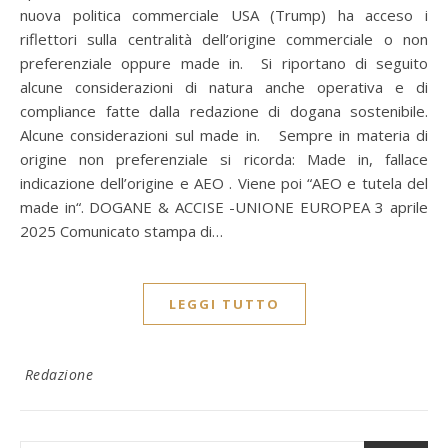
nuova politica commerciale USA (Trump) ha acceso i
riflettori sulla centralità dell’origine commerciale o non
preferenziale oppure made in. Si riportano di seguito
alcune considerazioni di natura anche operativa e di
compliance fatte dalla redazione di dogana sostenibile.
Alcune considerazioni sul made in. Sempre in materia di
origine non preferenziale si ricorda: Made in, fallace
indicazione dell’origine e AEO . Viene poi “AEO e tutela del
made in“. DOGANE & ACCISE -UNIONE EUROPEA 3 aprile
2025 Comunicato stampa di…
LEGGI TUTTO
Redazione