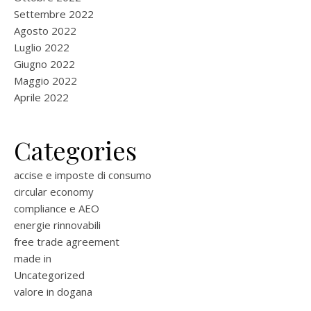
Settembre 2022
Agosto 2022
Luglio 2022
Giugno 2022
Maggio 2022
Aprile 2022
Categories
accise e imposte di consumo
circular economy
compliance e AEO
energie rinnovabili
free trade agreement
made in
Uncategorized
valore in dogana