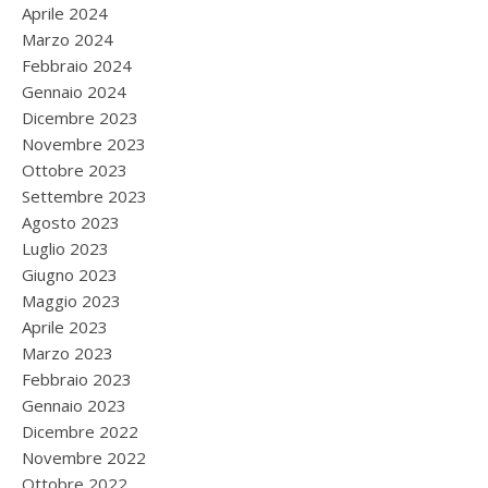
Aprile 2024
Marzo 2024
Febbraio 2024
Gennaio 2024
Dicembre 2023
Novembre 2023
Ottobre 2023
Settembre 2023
Agosto 2023
Luglio 2023
Giugno 2023
Maggio 2023
Aprile 2023
Marzo 2023
Febbraio 2023
Gennaio 2023
Dicembre 2022
Novembre 2022
Ottobre 2022