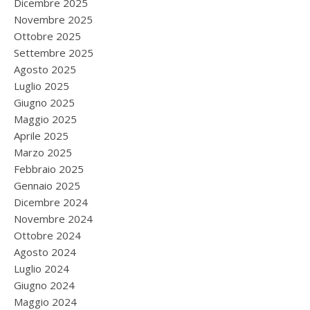
Dicembre 2025
Novembre 2025
Ottobre 2025
Settembre 2025
Agosto 2025
Luglio 2025
Giugno 2025
Maggio 2025
Aprile 2025
Marzo 2025
Febbraio 2025
Gennaio 2025
Dicembre 2024
Novembre 2024
Ottobre 2024
Agosto 2024
Luglio 2024
Giugno 2024
Maggio 2024