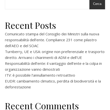
Cerca
Recent Posts
Comunicato stampa del Consiglio dei Ministri sulla nuova
responsabilità dell’ente. Compliance 231 come pilastro
dell’AEO e del SOAC
Turnberry, UE e USA: origine non preferenziale e trasporto
diretto. Arrivano i chiarimenti di ADM e dell’UE
Responsabilità dell’ente: il vantaggio dell’ente e la colpa in
organizzazione vanno dimostrati
ITV: è possibile l’annullamento retroattivo
EUDR: cambiamento climatico, perdita di biodiversità e la
deforestazione
Recent Comments