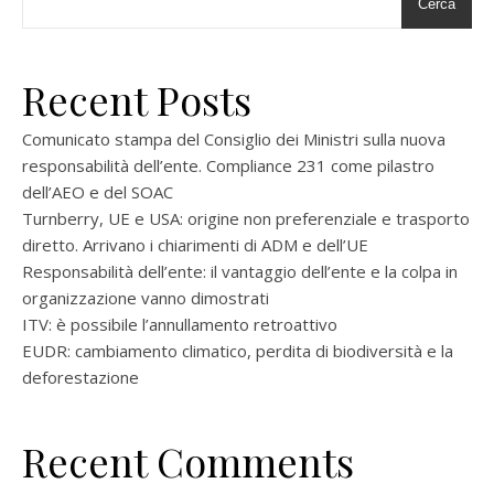
Cerca
Recent Posts
Comunicato stampa del Consiglio dei Ministri sulla nuova
responsabilità dell’ente. Compliance 231 come pilastro
dell’AEO e del SOAC
Turnberry, UE e USA: origine non preferenziale e trasporto
diretto. Arrivano i chiarimenti di ADM e dell’UE
Responsabilità dell’ente: il vantaggio dell’ente e la colpa in
organizzazione vanno dimostrati
ITV: è possibile l’annullamento retroattivo
EUDR: cambiamento climatico, perdita di biodiversità e la
deforestazione
Recent Comments