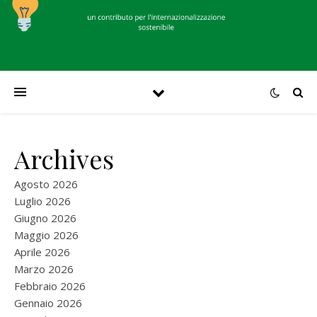
Archives
Agosto 2026
Luglio 2026
Giugno 2026
Maggio 2026
Aprile 2026
Marzo 2026
Febbraio 2026
Gennaio 2026