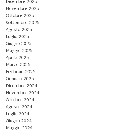
Dicembre 2025
Novembre 2025
Ottobre 2025
Settembre 2025
Agosto 2025
Luglio 2025
Giugno 2025
Maggio 2025
Aprile 2025
Marzo 2025
Febbraio 2025
Gennaio 2025
Dicembre 2024
Novembre 2024
Ottobre 2024
Agosto 2024
Luglio 2024
Giugno 2024
Maggio 2024