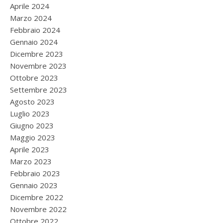
Aprile 2024
Marzo 2024
Febbraio 2024
Gennaio 2024
Dicembre 2023
Novembre 2023
Ottobre 2023
Settembre 2023
Agosto 2023
Luglio 2023
Giugno 2023
Maggio 2023
Aprile 2023
Marzo 2023
Febbraio 2023
Gennaio 2023
Dicembre 2022
Novembre 2022
Ottobre 2022