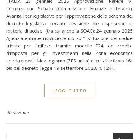
ITALIA 23 gennaio 2025 Approvazione Parere VI
Commissione Senato (Commissione Finanze e tesoro):
Avanza l’iter legislativo per l’approvazione dello schema del
decreto legislativo recante revisione alle disposizioni in
materia di accise (tra cui anche la SOAC); 24 gennaio 2025
Agenzia entrate risoluzione n.6 su “ istituzione del codice
tributo per l’utilizzo, tramite modello F24, del credito
d’imposta per gli investimenti nella Zona economica
speciale per il Mezzogiorno (ZES unica) di cui all’articolo 16-
bis del decreto-legge 19 settembre 2023, n. 124”…
LEGGI TUTTO
Redazione