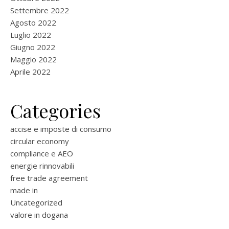
Settembre 2022
Agosto 2022
Luglio 2022
Giugno 2022
Maggio 2022
Aprile 2022
Categories
accise e imposte di consumo
circular economy
compliance e AEO
energie rinnovabili
free trade agreement
made in
Uncategorized
valore in dogana