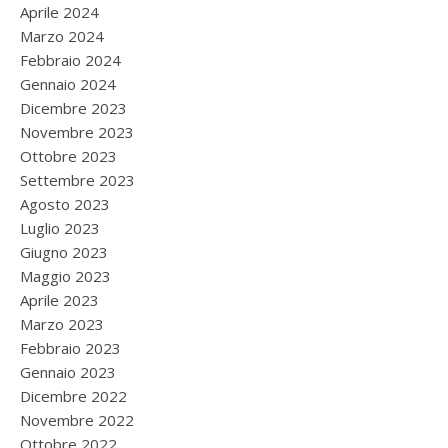
Aprile 2024
Marzo 2024
Febbraio 2024
Gennaio 2024
Dicembre 2023
Novembre 2023
Ottobre 2023
Settembre 2023
Agosto 2023
Luglio 2023
Giugno 2023
Maggio 2023
Aprile 2023
Marzo 2023
Febbraio 2023
Gennaio 2023
Dicembre 2022
Novembre 2022
Ottobre 2022