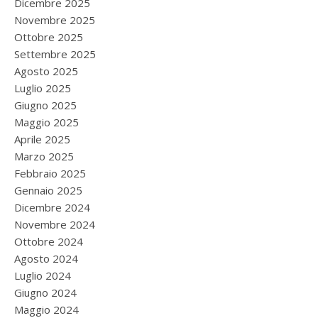
Dicembre 2025
Novembre 2025
Ottobre 2025
Settembre 2025
Agosto 2025
Luglio 2025
Giugno 2025
Maggio 2025
Aprile 2025
Marzo 2025
Febbraio 2025
Gennaio 2025
Dicembre 2024
Novembre 2024
Ottobre 2024
Agosto 2024
Luglio 2024
Giugno 2024
Maggio 2024