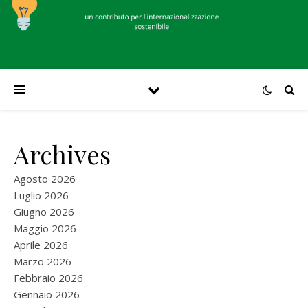
Archives
Agosto 2026
Luglio 2026
Giugno 2026
Maggio 2026
Aprile 2026
Marzo 2026
Febbraio 2026
Gennaio 2026