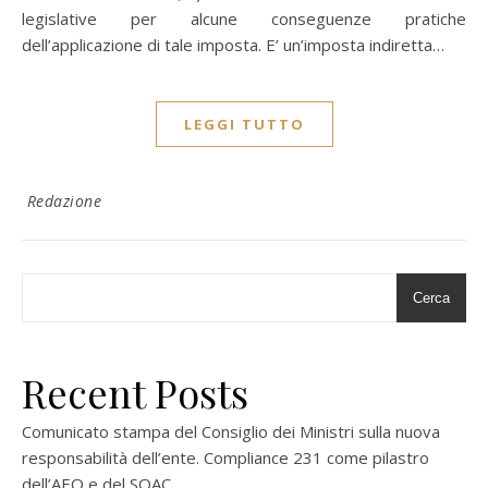
legislative per alcune conseguenze pratiche
dell’applicazione di tale imposta. E’ un’imposta indiretta…
LEGGI TUTTO
Redazione
Cerca
Recent Posts
Comunicato stampa del Consiglio dei Ministri sulla nuova
responsabilità dell’ente. Compliance 231 come pilastro
dell’AEO e del SOAC