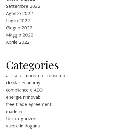
Settembre 2022
Agosto 2022
Luglio 2022
Giugno 2022
Maggio 2022
Aprile 2022
Categories
accise e imposte di consumo
circular economy
compliance e AEO
energie rinnovabili
free trade agreement
made in
Uncategorized
valore in dogana