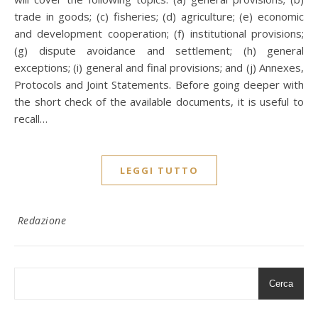
trade in goods; (c) fisheries; (d) agriculture; (e) economic
and development cooperation; (f) institutional provisions;
(g) dispute avoidance and settlement; (h) general
exceptions; (i) general and final provisions; and (j) Annexes,
Protocols and Joint Statements. Before going deeper with
the short check of the available documents, it is useful to
recall…
LEGGI TUTTO
Redazione
Cerca