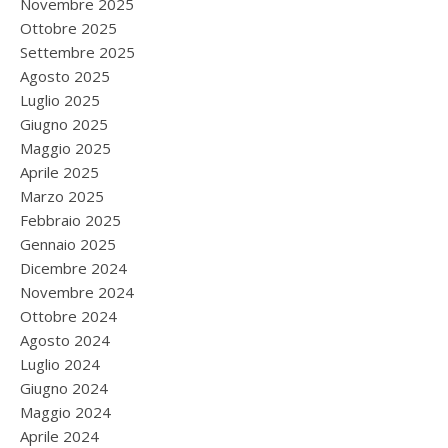
Novembre 2025
Ottobre 2025
Settembre 2025
Agosto 2025
Luglio 2025
Giugno 2025
Maggio 2025
Aprile 2025
Marzo 2025
Febbraio 2025
Gennaio 2025
Dicembre 2024
Novembre 2024
Ottobre 2024
Agosto 2024
Luglio 2024
Giugno 2024
Maggio 2024
Aprile 2024