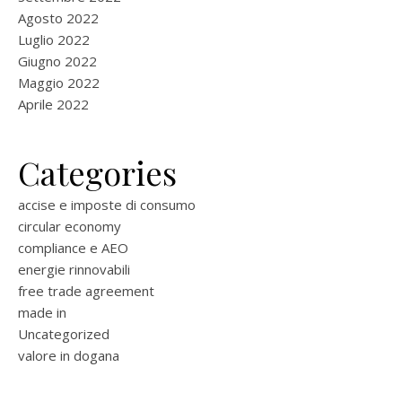
Agosto 2022
Luglio 2022
Giugno 2022
Maggio 2022
Aprile 2022
Categories
accise e imposte di consumo
circular economy
compliance e AEO
energie rinnovabili
free trade agreement
made in
Uncategorized
valore in dogana