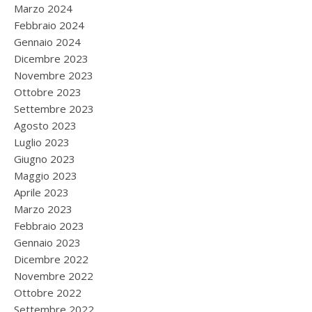
Marzo 2024
Febbraio 2024
Gennaio 2024
Dicembre 2023
Novembre 2023
Ottobre 2023
Settembre 2023
Agosto 2023
Luglio 2023
Giugno 2023
Maggio 2023
Aprile 2023
Marzo 2023
Febbraio 2023
Gennaio 2023
Dicembre 2022
Novembre 2022
Ottobre 2022
Settembre 2022