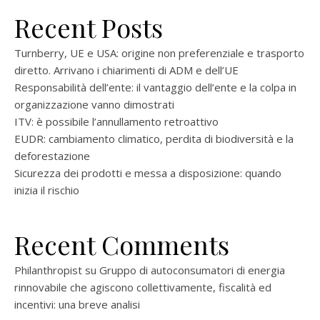
Recent Posts
Turnberry, UE e USA: origine non preferenziale e trasporto
diretto. Arrivano i chiarimenti di ADM e dell’UE
Responsabilità dell’ente: il vantaggio dell’ente e la colpa in
organizzazione vanno dimostrati
ITV: è possibile l’annullamento retroattivo
EUDR: cambiamento climatico, perdita di biodiversità e la
deforestazione
Sicurezza dei prodotti e messa a disposizione: quando
inizia il rischio
Recent Comments
Philanthropist
su
Gruppo di autoconsumatori di energia
rinnovabile che agiscono collettivamente, fiscalità ed
incentivi: una breve analisi