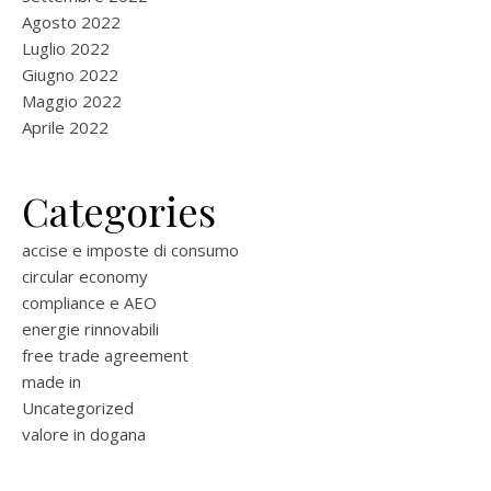
Agosto 2022
Luglio 2022
Giugno 2022
Maggio 2022
Aprile 2022
Categories
accise e imposte di consumo
circular economy
compliance e AEO
energie rinnovabili
free trade agreement
made in
Uncategorized
valore in dogana