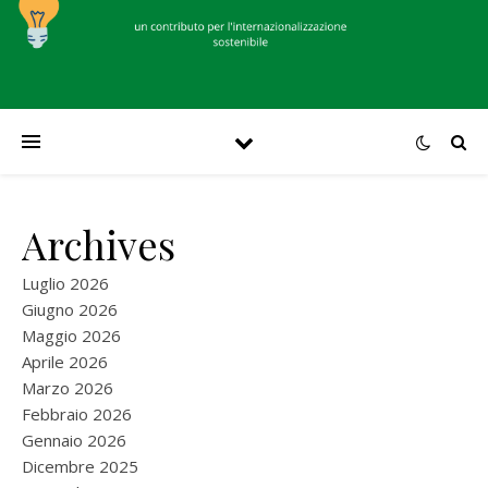
Archives
Luglio 2026
Giugno 2026
Maggio 2026
Aprile 2026
Marzo 2026
Febbraio 2026
Gennaio 2026
Dicembre 2025