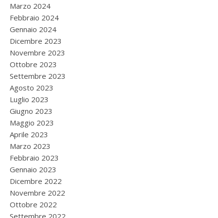
Marzo 2024
Febbraio 2024
Gennaio 2024
Dicembre 2023
Novembre 2023
Ottobre 2023
Settembre 2023
Agosto 2023
Luglio 2023
Giugno 2023
Maggio 2023
Aprile 2023
Marzo 2023
Febbraio 2023
Gennaio 2023
Dicembre 2022
Novembre 2022
Ottobre 2022
Settembre 2022