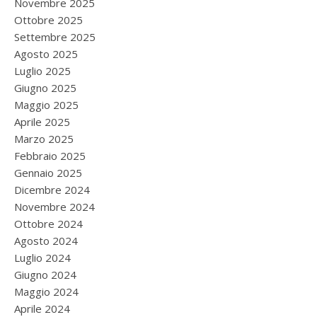
Novembre 2025
Ottobre 2025
Settembre 2025
Agosto 2025
Luglio 2025
Giugno 2025
Maggio 2025
Aprile 2025
Marzo 2025
Febbraio 2025
Gennaio 2025
Dicembre 2024
Novembre 2024
Ottobre 2024
Agosto 2024
Luglio 2024
Giugno 2024
Maggio 2024
Aprile 2024